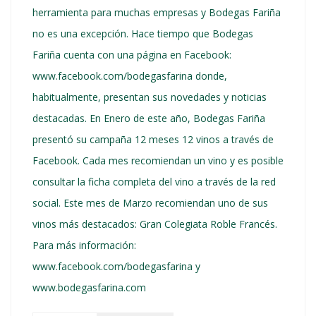
herramienta para muchas empresas y Bodegas Fariña
no es una excepción. Hace tiempo que Bodegas
Fariña cuenta con una página en Facebook:
www.facebook.com/bodegasfarina donde,
habitualmente, presentan sus novedades y noticias
destacadas. En Enero de este año, Bodegas Fariña
presentó su campaña 12 meses 12 vinos a través de
Facebook. Cada mes recomiendan un vino y es posible
consultar la ficha completa del vino a través de la red
social. Este mes de Marzo recomiendan uno de sus
vinos más destacados: Gran Colegiata Roble Francés.
Para más información:
www.facebook.com/bodegasfarina y
www.bodegasfarina.com