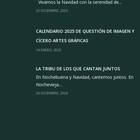
Vivamos la Navidad con la serenidad de...
23 DICIEMBRE, 2025
CALENDARIO 2025 DE QUESTIÓN DE IMAGEN Y
CÍCERO ARTES GRÁFICAS
14 ENERO, 2025
LA TRIBU DE LOS QUE CANTAN JUNTOS
En Nochebuena y Navidad, cantemos juntos. En
Nochevieja...
24 DICIEMBRE, 2024