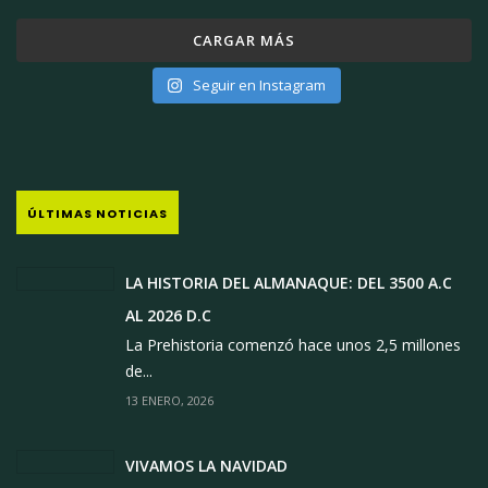
CARGAR MÁS
Seguir en Instagram
ÚLTIMAS NOTICIAS
LA HISTORIA DEL ALMANAQUE: DEL 3500 A.C
AL 2026 D.C
La Prehistoria comenzó hace unos 2,5 millones
de...
13 ENERO, 2026
VIVAMOS LA NAVIDAD