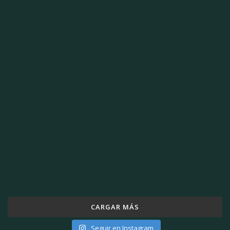
CARGAR MÁS
Seguir en Instagram