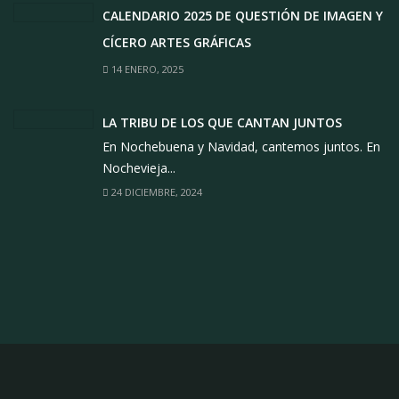
CALENDARIO 2025 DE QUESTIÓN DE IMAGEN Y
CÍCERO ARTES GRÁFICAS
14 ENERO, 2025
LA TRIBU DE LOS QUE CANTAN JUNTOS
En Nochebuena y Navidad, cantemos juntos. En
Nochevieja...
24 DICIEMBRE, 2024