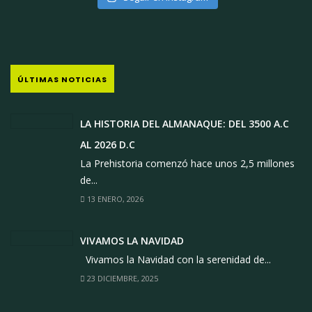
ÚLTIMAS NOTICIAS
LA HISTORIA DEL ALMANAQUE: DEL 3500 A.C
AL 2026 D.C
La Prehistoria comenzó hace unos 2,5 millones
de...
13 ENERO, 2026
VIVAMOS LA NAVIDAD
Vivamos la Navidad con la serenidad de...
23 DICIEMBRE, 2025