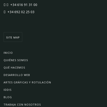
+34 616 91 31 00
+34 692 02 25 03
SITE MAP
INICIO
QUIÉNES SOMOS
QUÉ HACEMOS
DESARROLLO WEB
ARTES GRÁFICAS Y ROTULACIÓN
IDDIS
BLOG
TRABAJA CON NOSOTROS