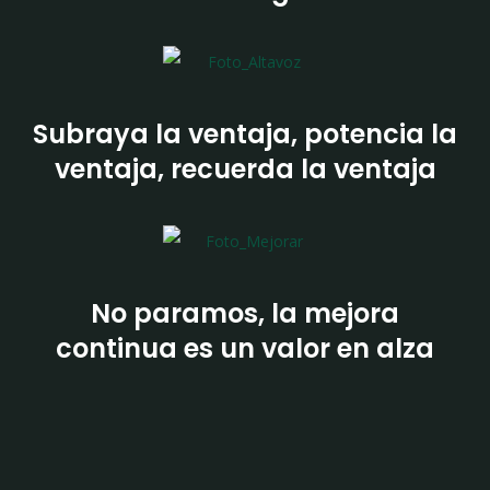
Subraya la ventaja, potencia la
ventaja, recuerda la ventaja
No paramos, la mejora
continua es un valor en alza