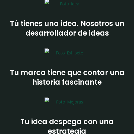
Tú tienes una idea. Nosotros un
desarrollador de ideas
Tu marca tiene que contar una
historia fascinante
Tu idea despega con una
estrategia