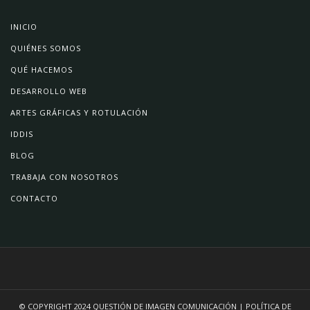
INICIO
QUIÉNES SOMOS
QUÉ HACEMOS
DESARROLLO WEB
ARTES GRÁFICAS Y ROTULACIÓN
IDDIS
BLOG
TRABAJA CON NOSOTROS
CONTACTO
© COPYRIGHT 2024
QUESTIÓN DE IMAGEN COMUNICACIÓN
|
POLÍTICA DE