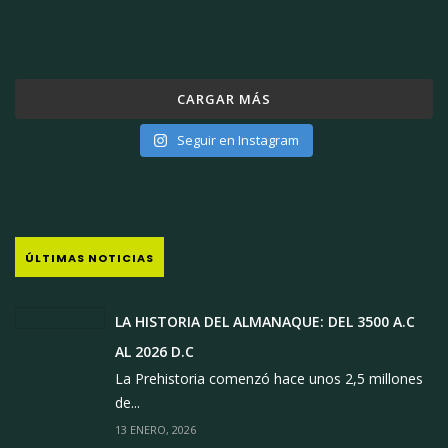
CARGAR MÁS
Seguir en Instagram
ÚLTIMAS NOTICIAS
LA HISTORIA DEL ALMANAQUE: DEL 3500 A.C
AL 2026 D.C
La Prehistoria comenzó hace unos 2,5 millones
de...
13 ENERO, 2026