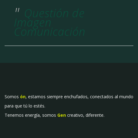
Questión de
Imagen
Comunicación
Somos
ón
, estamos siempre enchufados, conectados al mundo
para que tú lo estés.
Tenemos energía, somos
Gen
creativo, diferente.