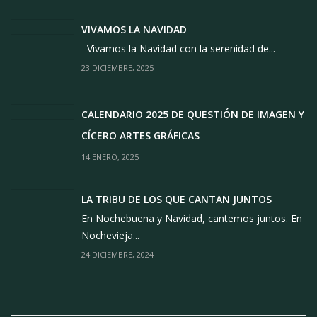
VIVAMOS LA NAVIDAD
Vivamos la Navidad con la serenidad de...
23 DICIEMBRE, 2025
CALENDARIO 2025 DE QUESTIÓN DE IMAGEN Y
CÍCERO ARTES GRÁFICAS
14 ENERO, 2025
LA TRIBU DE LOS QUE CANTAN JUNTOS
En Nochebuena y Navidad, cantemos juntos. En
Nochevieja...
24 DICIEMBRE, 2024