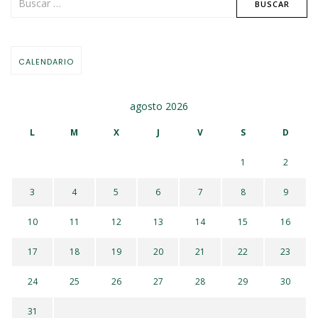
CALENDARIO
agosto 2026
L
M
X
J
V
S
D
1
2
3
4
5
6
7
8
9
10
11
12
13
14
15
16
17
18
19
20
21
22
23
24
25
26
27
28
29
30
31