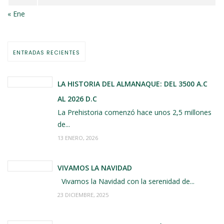
« Ene
ENTRADAS RECIENTES
LA HISTORIA DEL ALMANAQUE: DEL 3500 A.C
AL 2026 D.C
La Prehistoria comenzó hace unos 2,5 millones
de...
13 ENERO, 2026
VIVAMOS LA NAVIDAD
Vivamos la Navidad con la serenidad de...
23 DICIEMBRE, 2025