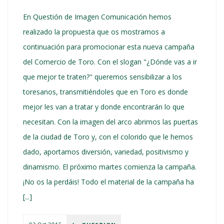
En Questión de Imagen Comunicación hemos
realizado la propuesta que os mostramos a
continuación para promocionar esta nueva campaña
del Comercio de Toro. Con el slogan "¿Dónde vas a ir
que mejor te traten?" queremos sensibilizar a los
toresanos, transmitiéndoles que en Toro es donde
mejor les van a tratar y donde encontrarán lo que
necesitan. Con la imagen del arco abrimos las puertas
de la ciudad de Toro y, con el colorido que le hemos
dado, aportamos diversión, variedad, positivismo y
dinamismo. El próximo martes comienza la campaña.
¡No os la perdáis! Todo el material de la campaña ha
[...]