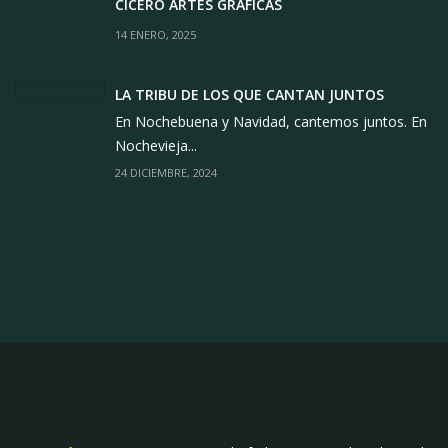
CÍCERO ARTES GRÁFICAS
14 ENERO, 2025
LA TRIBU DE LOS QUE CANTAN JUNTOS
En Nochebuena y Navidad, cantemos juntos. En
Nochevieja...
24 DICIEMBRE, 2024