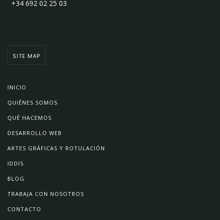
+34 692 02 25 03
SITE MAP
INICIO
QUIÉNES SOMOS
QUÉ HACEMOS
DESARROLLO WEB
ARTES GRÁFICAS Y ROTULACIÓN
IDDIS
BLOG
TRABAJA CON NOSOTROS
CONTACTO