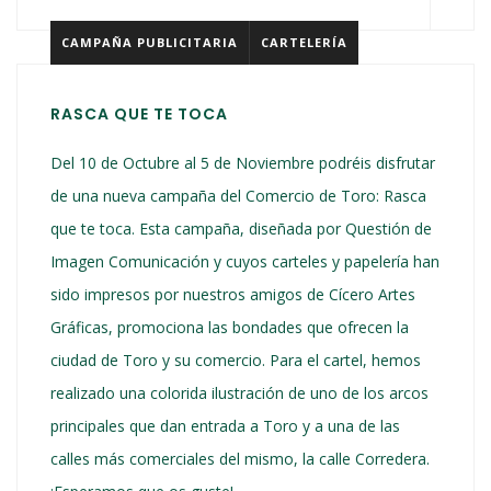
CAMPAÑA PUBLICITARIA
CARTELERÍA
RASCA QUE TE TOCA
Del 10 de Octubre al 5 de Noviembre podréis disfrutar
de una nueva campaña del Comercio de Toro: Rasca
que te toca. Esta campaña, diseñada por Questión de
Imagen Comunicación y cuyos carteles y papelería han
sido impresos por nuestros amigos de Cícero Artes
Gráficas, promociona las bondades que ofrecen la
ciudad de Toro y su comercio. Para el cartel, hemos
realizado una colorida ilustración de uno de los arcos
principales que dan entrada a Toro y a una de las
calles más comerciales del mismo, la calle Corredera.