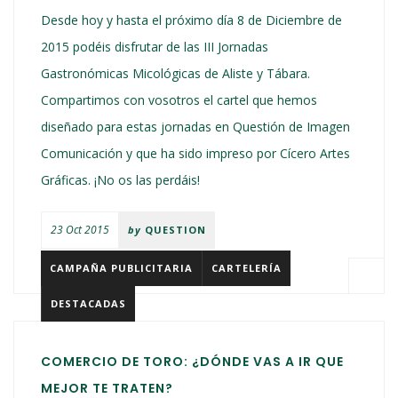
Desde hoy y hasta el próximo día 8 de Diciembre de
2015 podéis disfrutar de las III Jornadas
Gastronómicas Micológicas de Aliste y Tábara.
Compartimos con vosotros el cartel que hemos
diseñado para estas jornadas en Questión de Imagen
Comunicación y que ha sido impreso por Cícero Artes
Gráficas. ¡No os las perdáis!
23 Oct 2015
by
QUESTION
CAMPAÑA PUBLICITARIA
CARTELERÍA
DESTACADAS
COMERCIO DE TORO: ¿DÓNDE VAS A IR QUE
MEJOR TE TRATEN?