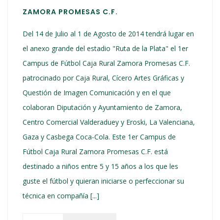
ZAMORA PROMESAS C.F.
Del 14 de Julio al 1 de Agosto de 2014 tendrá lugar en
el anexo grande del estadio "Ruta de la Plata" el 1er
Campus de Fútbol Caja Rural Zamora Promesas C.F.
patrocinado por Caja Rural, Cícero Artes Gráficas y
Questión de Imagen Comunicación y en el que
colaboran Diputación y Ayuntamiento de Zamora,
Centro Comercial Valderaduey y Eroski, La Valenciana,
Gaza y Casbega Coca-Cola. Este 1er Campus de
Fútbol Caja Rural Zamora Promesas C.F. está
destinado a niños entre 5 y 15 años a los que les
guste el fútbol y quieran iniciarse o perfeccionar su
técnica en compañía [...]