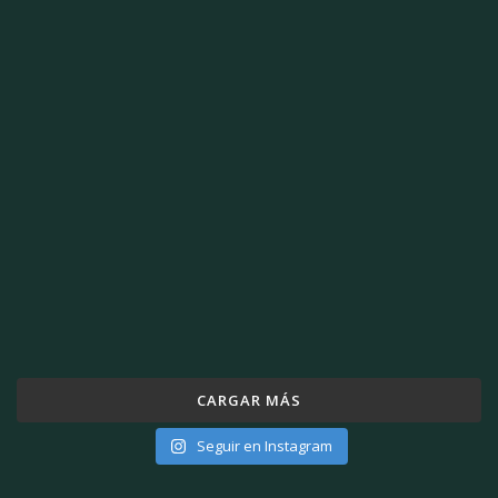
CARGAR MÁS
Seguir en Instagram