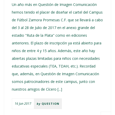
Un año más en Questión de Imagen Comunicación
hemos tenido el placer de diseñar el cartel del Campus
de Fútbol Zamora Promesas C.F. que se llevará a cabo
del 3 al 28 de Julio de 2017 en el anexo grande del
estadio "Ruta de la Plata" como en ediciones
anteriores. El plazo de inscripción ya está abierto para
niños de entre 4 y 15 años. Además, este año hay
abiertas plazas limitadas para niños con necesidades
educativas especiales (TEA, TDAH, etc.). Recordad
que, además, en Questión de Imagen Comunicación
somos patrocinadores de este campus, junto con
nuestros amigos de Cícero [...]
16 Jun 2017
by
QUESTION