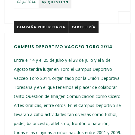
08 Jul 2014
by
QUESTION
CAMPAÑA PUBLICITARIA
CARTELERÍA
CAMPUS DEPORTIVO VACCEO TORO 2014
Entre el 14 y el 25 de Julio y el 28 de Julio y el 8 de
Agosto tendrá lugar en Toro el Campus Deportivo
Vacceo Toro 2014, organizado por la Unión Deportiva
Toresana y en el que tenemos el placer de colaborar
tanto Questión de Imagen Comunicación como Cícero
Artes Gráficas, entre otros. En el Campus Deportivo se
llevarán a cabo actividades tan diversas como fútbol,
padel, baloncesto, atletismo, frontón o natación,
todas ellas dirigidas a niños nacidos entre 2001 y 2009.