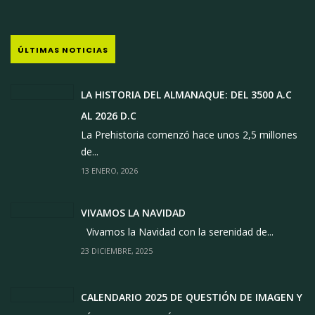
ÚLTIMAS NOTICIAS
LA HISTORIA DEL ALMANAQUE: DEL 3500 A.C
AL 2026 D.C
La Prehistoria comenzó hace unos 2,5 millones
de...
13 ENERO, 2026
VIVAMOS LA NAVIDAD
Vivamos la Navidad con la serenidad de...
23 DICIEMBRE, 2025
CALENDARIO 2025 DE QUESTIÓN DE IMAGEN Y