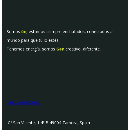
Somos
ón
, estamos siempre enchufados, conectados al
mundo para que tú lo estés.
Tenemos energía, somos
Gen
creativo, diferente.
¡ENCUÉNTRANOS!
C/ San Vicente, 1 4º B 49004 Zamora, Spain