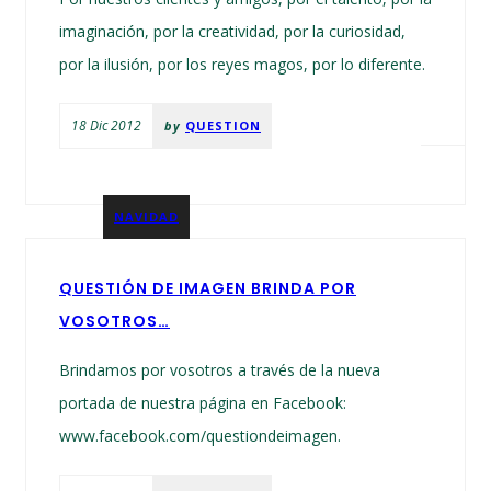
imaginación, por la creatividad, por la curiosidad,
por la ilusión, por los reyes magos, por lo diferente.
18 Dic 2012
by
QUESTION
NAVIDAD
QUESTIÓN DE IMAGEN BRINDA POR
VOSOTROS…
Brindamos por vosotros a través de la nueva
portada de nuestra página en Facebook:
www.facebook.com/questiondeimagen.