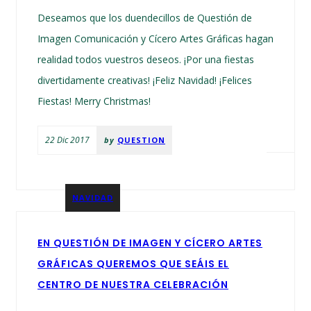
Deseamos que los duendecillos de Questión de
Imagen Comunicación y Cícero Artes Gráficas hagan
realidad todos vuestros deseos. ¡Por una fiestas
divertidamente creativas! ¡Feliz Navidad! ¡Felices
Fiestas! Merry Christmas!
22 Dic 2017
by
QUESTION
NAVIDAD
EN QUESTIÓN DE IMAGEN Y CÍCERO ARTES
GRÁFICAS QUEREMOS QUE SEÁIS EL
CENTRO DE NUESTRA CELEBRACIÓN