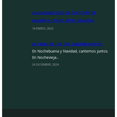
CALENDARIO 2025 DE QUESTIÓN DE
IMAGEN Y CÍCERO ARTES GRÁFICAS
14 ENERO, 2025
LA TRIBU DE LOS QUE CANTAN JUNTOS
En Nochebuena y Navidad, cantemos juntos.
En Nochevieja...
24 DICIEMBRE, 2024