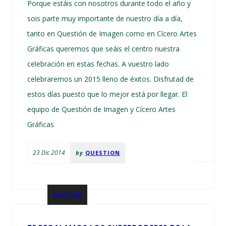
Porque estáis con nosotros durante todo el año y
sois parte muy importante de nuestro día a día,
tanto en Questión de Imagen como en Cícero Artes
Gráficas queremos que seáis el centro nuestra
celebración en estas fechas. A vuestro lado
celebraremos un 2015 lleno de éxitos. Disfrutad de
estos días puesto que lo mejor está por llegar. El
equipo de Questión de Imagen y Cícero Artes
Gráficas
23 Dic 2014
by
QUESTION
NAVIDAD