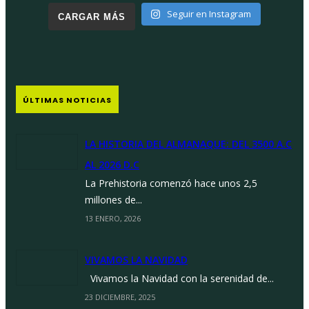
Seguir en Instagram
CARGAR MÁS
ÚLTIMAS NOTICIAS
LA HISTORIA DEL ALMANAQUE: DEL 3500 A.C
AL 2026 D.C
La Prehistoria comenzó hace unos 2,5
millones de...
13 ENERO, 2026
VIVAMOS LA NAVIDAD
Vivamos la Navidad con la serenidad de...
23 DICIEMBRE, 2025