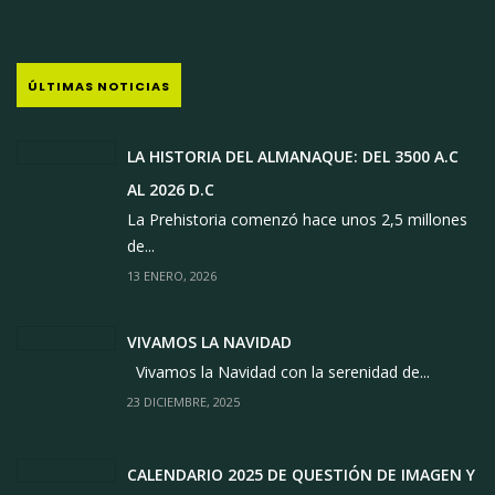
ÚLTIMAS NOTICIAS
LA HISTORIA DEL ALMANAQUE: DEL 3500 A.C
AL 2026 D.C
La Prehistoria comenzó hace unos 2,5 millones
de...
13 ENERO, 2026
VIVAMOS LA NAVIDAD
Vivamos la Navidad con la serenidad de...
23 DICIEMBRE, 2025
CALENDARIO 2025 DE QUESTIÓN DE IMAGEN Y