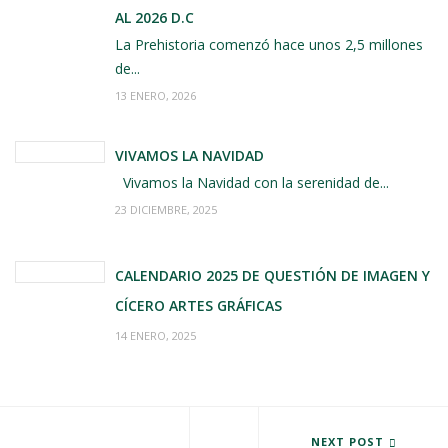
AL 2026 D.C
La Prehistoria comenzó hace unos 2,5 millones
de...
13 ENERO, 2026
VIVAMOS LA NAVIDAD
Vivamos la Navidad con la serenidad de...
23 DICIEMBRE, 2025
CALENDARIO 2025 DE QUESTIÓN DE IMAGEN Y
CÍCERO ARTES GRÁFICAS
14 ENERO, 2025
QUESTIÓN DE IMAGEN BRINDA 
NEXT POST