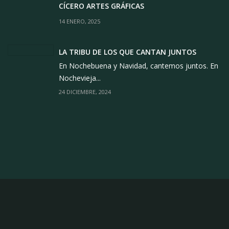
CÍCERO ARTES GRÁFICAS
14 ENERO, 2025
LA TRIBU DE LOS QUE CANTAN JUNTOS
En Nochebuena y Navidad, cantemos juntos. En
Nochevieja...
24 DICIEMBRE, 2024