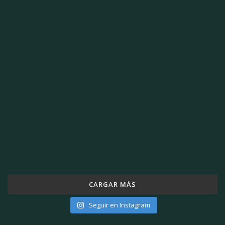
CARGAR MÁS
Seguir en Instagram