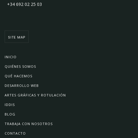
+34 692 02 25 03
SITE MAP
INICIO
QUIÉNES SOMOS
QUÉ HACEMOS
DESARROLLO WEB
ARTES GRÁFICAS Y ROTULACIÓN
IDDIS
BLOG
TRABAJA CON NOSOTROS
CONTACTO