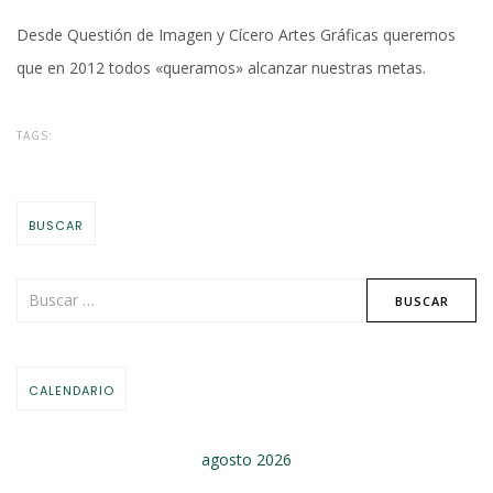
Desde Questión de Imagen y Cícero Artes Gráficas queremos
que en 2012 todos «queramos» alcanzar nuestras metas.
TAGS:
BUSCAR
CALENDARIO
agosto 2026