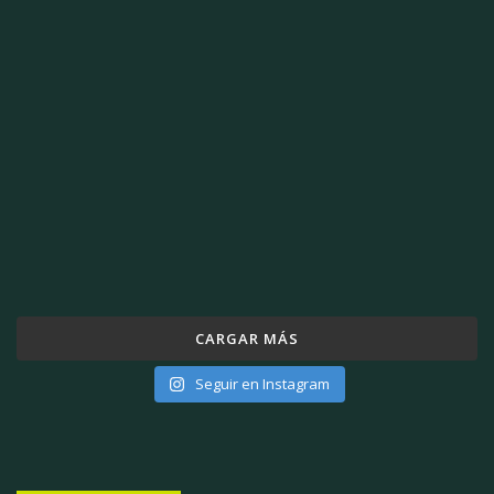
CARGAR MÁS
Seguir en Instagram