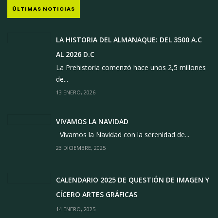
ÚLTIMAS NOTICIAS
LA HISTORIA DEL ALMANAQUE: DEL 3500 A.C
AL 2026 D.C
La Prehistoria comenzó hace unos 2,5 millones
de...
13 ENERO, 2026
VIVAMOS LA NAVIDAD
Vivamos la Navidad con la serenidad de...
23 DICIEMBRE, 2025
CALENDARIO 2025 DE QUESTIÓN DE IMAGEN Y
CÍCERO ARTES GRÁFICAS
14 ENERO, 2025