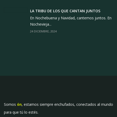
LA TRIBU DE LOS QUE CANTAN JUNTOS
En Nochebuena y Navidad, cantemos juntos. En
Nochevieja...
24 DICIEMBRE, 2024
Somos
ón
, estamos siempre enchufados, conectados al mundo
para que tú lo estés.