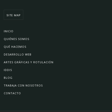
SITE MAP
INICIO
QUIÉNES SOMOS
QUÉ HACEMOS
DESARROLLO WEB
ARTES GRÁFICAS Y ROTULACIÓN
IDDIS
BLOG
TRABAJA CON NOSOTROS
CONTACTO