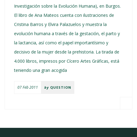
Investigación sobre la Evolución Humana), en Burgos.
El libro de Ana Mateos cuenta con ilustraciones de
Cristina Barros y Elvira Palazuelos y muestra la
evolución humana a través de la gestación, el parto y
la lactancia, así como el papel importantísimo y
decisivo de la mujer desde la prehistoria. La tirada de
4.000 libros, impresos por Cícero Artes Gráficas, está
teniendo una gran acogida
07 Feb 2011
by
QUESTION