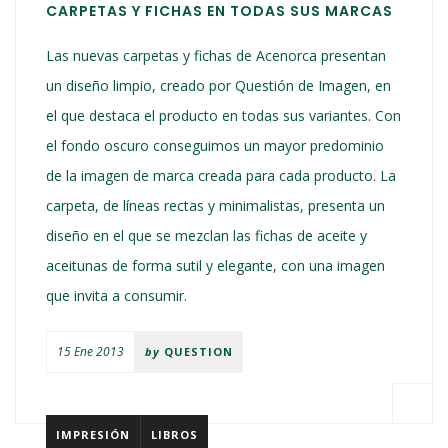
CARPETAS Y FICHAS EN TODAS SUS MARCAS
Las nuevas carpetas y fichas de Acenorca presentan
un diseño limpio, creado por Questión de Imagen, en
el que destaca el producto en todas sus variantes. Con
el fondo oscuro conseguimos un mayor predominio
de la imagen de marca creada para cada producto. La
carpeta, de líneas rectas y minimalistas, presenta un
diseño en el que se mezclan las fichas de aceite y
aceitunas de forma sutil y elegante, con una imagen
que invita a consumir.
15 Ene 2013
by
QUESTION
IMPRESIÓN
LIBROS