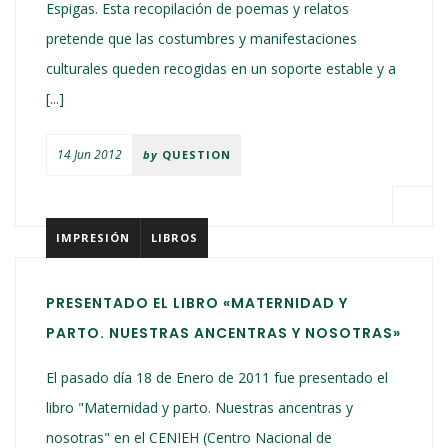
Espigas. Esta recopilación de poemas y relatos
pretende que las costumbres y manifestaciones
culturales queden recogidas en un soporte estable y a
[...]
14 Jun 2012
by
QUESTION
IMPRESIÓN
LIBROS
PRESENTADO EL LIBRO «MATERNIDAD Y
PARTO. NUESTRAS ANCENTRAS Y NOSOTRAS»
El pasado día 18 de Enero de 2011 fue presentado el
libro "Maternidad y parto. Nuestras ancentras y
nosotras" en el CENIEH (Centro Nacional de