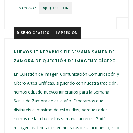
15 Oct 2015
by
QUESTION
DISEÑO GRÁFICO
IMPRESIÓN
NUEVOS ITINERARIOS DE SEMANA SANTA DE
ZAMORA DE QUESTIÓN DE IMAGEN Y CÍCERO
En Questión de Imagen Comunicación Comunicación y
Cícero Artes Gráficas, siguiendo con nuestra tradición,
hemos editado nuevos itinerarios para la Semana
Santa de Zamora de este año. Esperamos que
disfrutéis al máximo de estos días, porque todos
somos de la tribu de los semanasanteros. Podéis
recoger los itinerarios en nuestras instalaciones o, si lo