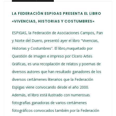
LA FEDERACIÓN ESPIGAS PRESENTA EL LIBRO
«VIVENCIAS, HISTORIAS Y COSTUMBRES»
ESPIGAS, la Federación de Asociaciones Campos, Pan
y Norte del Duero, presentó ayer el libro "Vivencias,
Historias y Costumbres". El libro,maquetado por
Questión de Imagen e impreso por Cícero Artes
Gráficas, es una recopilación de relatos y poemas de
diversos autores que han resultado ganadores de los
diversos certámenes literarios que la Federación
Espigas viene convocando desde el año 2000.
Además, el libro está ilustrado con numerosas
fotografías ganadoras de varios certámenes
fotográficos convocados también por la Federación