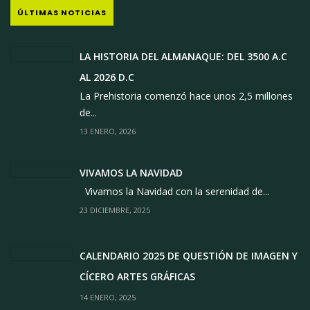
ÚLTIMAS NOTICIAS
LA HISTORIA DEL ALMANAQUE: DEL 3500 A.C
AL 2026 D.C
La Prehistoria comenzó hace unos 2,5 millones
de...
13 ENERO, 2026
VIVAMOS LA NAVIDAD
Vivamos la Navidad con la serenidad de...
23 DICIEMBRE, 2025
CALENDARIO 2025 DE QUESTIÓN DE IMAGEN Y
CÍCERO ARTES GRÁFICAS
14 ENERO, 2025