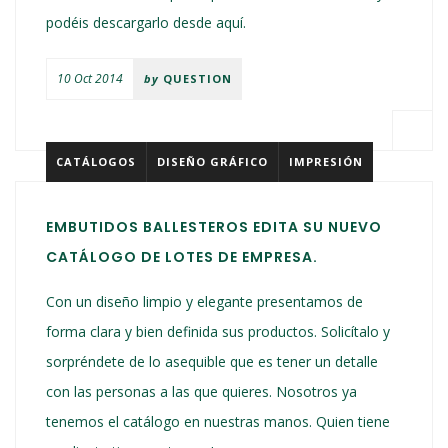
podéis descargarlo desde aquí.
10 Oct 2014
by
QUESTION
CATÁLOGOS
DISEÑO GRÁFICO
IMPRESIÓN
EMBUTIDOS BALLESTEROS EDITA SU NUEVO
CATÁLOGO DE LOTES DE EMPRESA.
Con un diseño limpio y elegante presentamos de
forma clara y bien definida sus productos. Solicítalo y
sorpréndete de lo asequible que es tener un detalle
con las personas a las que quieres. Nosotros ya
tenemos el catálogo en nuestras manos. Quien tiene