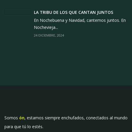
LA TRIBU DE LOS QUE CANTAN JUNTOS
En Nochebuena y Navidad, cantemos juntos. En
Nochevieja...
24 DICIEMBRE, 2024
Somos
ón
, estamos siempre enchufados, conectados al mundo
para que tú lo estés.