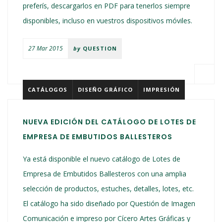
preferís, descargarlos en PDF para tenerlos siempre
disponibles, incluso en vuestros dispositivos móviles.
27 Mar 2015
by
QUESTION
CATÁLOGOS
DISEÑO GRÁFICO
IMPRESIÓN
NUEVA EDICIÓN DEL CATÁLOGO DE LOTES DE
EMPRESA DE EMBUTIDOS BALLESTEROS
Ya está disponible el nuevo catálogo de Lotes de
Empresa de Embutidos Ballesteros con una amplia
selección de productos, estuches, detalles, lotes, etc.
El catálogo ha sido diseñado por Questión de Imagen
Comunicación e impreso por Cícero Artes Gráficas y