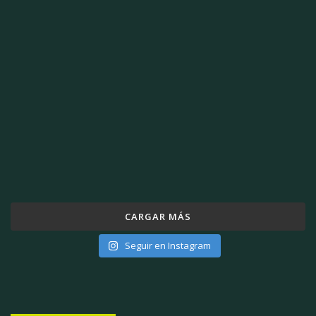
CARGAR MÁS
Seguir en Instagram