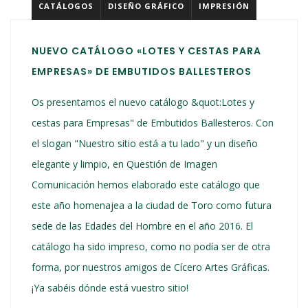
CATÁLOGOS
DISEÑO GRÁFICO
IMPRESIÓN
NUEVO CATÁLOGO «LOTES Y CESTAS PARA
EMPRESAS» DE EMBUTIDOS BALLESTEROS
Os presentamos el nuevo catálogo &quot:Lotes y
cestas para Empresas" de Embutidos Ballesteros. Con
el slogan "Nuestro sitio está a tu lado" y un diseño
elegante y limpio, en Questión de Imagen
Comunicación hemos elaborado este catálogo que
este año homenajea a la ciudad de Toro como futura
sede de las Edades del Hombre en el año 2016. El
catálogo ha sido impreso, como no podía ser de otra
forma, por nuestros amigos de Cícero Artes Gráficas.
¡Ya sabéis dónde está vuestro sitio!