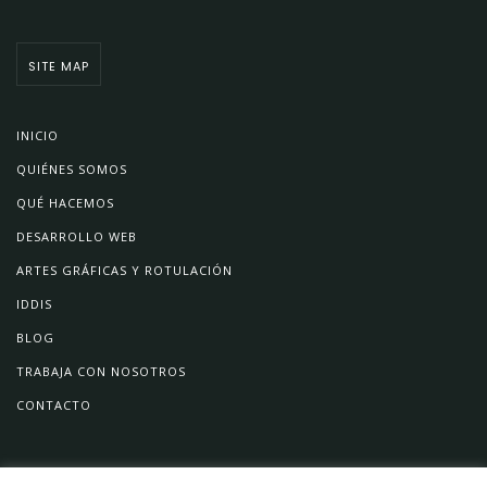
SITE MAP
INICIO
QUIÉNES SOMOS
QUÉ HACEMOS
DESARROLLO WEB
ARTES GRÁFICAS Y ROTULACIÓN
IDDIS
BLOG
TRABAJA CON NOSOTROS
CONTACTO