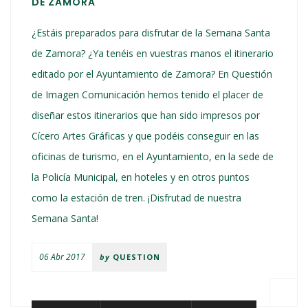
DE ZAMORA
¿Estáis preparados para disfrutar de la Semana Santa
de Zamora? ¿Ya tenéis en vuestras manos el itinerario
editado por el Ayuntamiento de Zamora? En Questión
de Imagen Comunicación hemos tenido el placer de
diseñar estos itinerarios que han sido impresos por
Cícero Artes Gráficas y que podéis conseguir en las
oficinas de turismo, en el Ayuntamiento, en la sede de
la Policía Municipal, en hoteles y en otros puntos
como la estación de tren. ¡Disfrutad de nuestra
Semana Santa!
06 Abr 2017
by
QUESTION