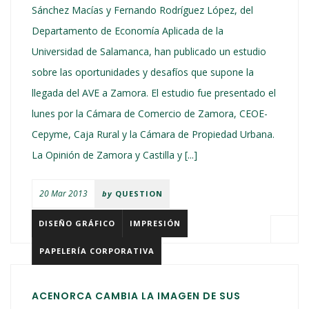
Sánchez Macías y Fernando Rodríguez López, del
Departamento de Economía Aplicada de la
Universidad de Salamanca, han publicado un estudio
sobre las oportunidades y desafíos que supone la
llegada del AVE a Zamora. El estudio fue presentado el
lunes por la Cámara de Comercio de Zamora, CEOE-
Cepyme, Caja Rural y la Cámara de Propiedad Urbana.
La Opinión de Zamora y Castilla y [...]
20 Mar 2013
by
QUESTION
DISEÑO GRÁFICO
IMPRESIÓN
PAPELERÍA CORPORATIVA
ACENORCA CAMBIA LA IMAGEN DE SUS