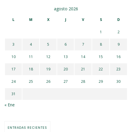
agosto 2026
L
M
X
J
V
S
D
1
2
3
4
5
6
7
8
9
10
11
12
13
14
15
16
17
18
19
20
21
22
23
24
25
26
27
28
29
30
31
« Ene
ENTRADAS RECIENTES