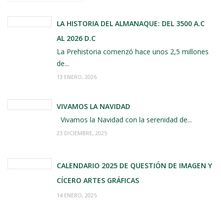
LA HISTORIA DEL ALMANAQUE: DEL 3500 A.C
AL 2026 D.C
La Prehistoria comenzó hace unos 2,5 millones
de...
13 ENERO, 2026
VIVAMOS LA NAVIDAD
Vivamos la Navidad con la serenidad de...
23 DICIEMBRE, 2025
CALENDARIO 2025 DE QUESTIÓN DE IMAGEN Y
CÍCERO ARTES GRÁFICAS
14 ENERO, 2025