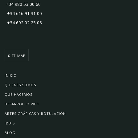
+34 980 53 00 60
+34 616 91 31 00
+34 692 02 25 03
SITE MAP
INICIO
QUIÉNES SOMOS
QUÉ HACEMOS
DESARROLLO WEB
ARTES GRÁFICAS Y ROTULACIÓN
IDDIS
BLOG