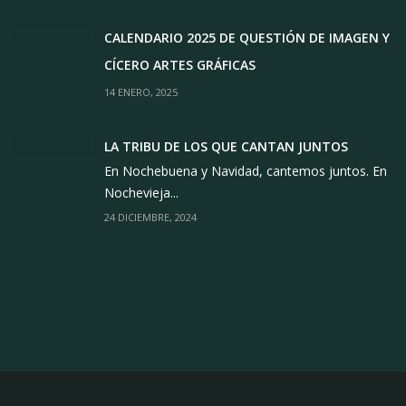
CALENDARIO 2025 DE QUESTIÓN DE IMAGEN Y
CÍCERO ARTES GRÁFICAS
14 ENERO, 2025
LA TRIBU DE LOS QUE CANTAN JUNTOS
En Nochebuena y Navidad, cantemos juntos. En
Nochevieja...
24 DICIEMBRE, 2024