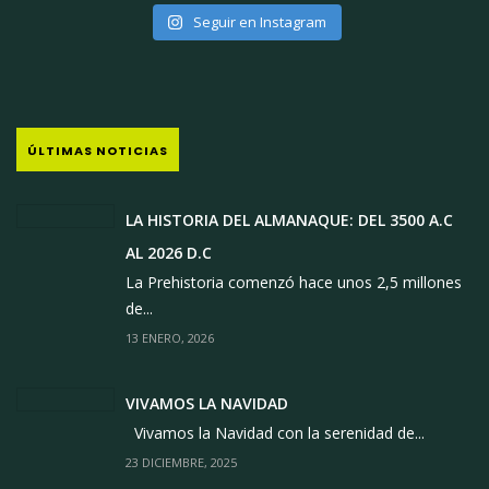
Seguir en Instagram
ÚLTIMAS NOTICIAS
LA HISTORIA DEL ALMANAQUE: DEL 3500 A.C
AL 2026 D.C
La Prehistoria comenzó hace unos 2,5 millones
de...
13 ENERO, 2026
VIVAMOS LA NAVIDAD
Vivamos la Navidad con la serenidad de...
23 DICIEMBRE, 2025