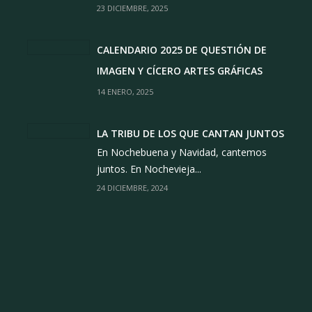
23 DICIEMBRE, 2025
CALENDARIO 2025 DE QUESTIÓN DE
IMAGEN Y CÍCERO ARTES GRÁFICAS
14 ENERO, 2025
LA TRIBU DE LOS QUE CANTAN JUNTOS
En Nochebuena y Navidad, cantemos
juntos. En Nochevieja...
24 DICIEMBRE, 2024