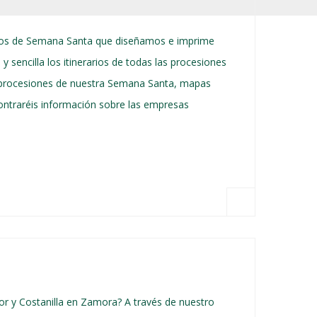
rios de Semana Santa que diseñamos e imprime
sencilla los itinerarios de todas las procesiones
s procesiones de nuestra Semana Santa, mapas
contraréis información sobre las empresas
or y Costanilla en Zamora? A través de nuestro