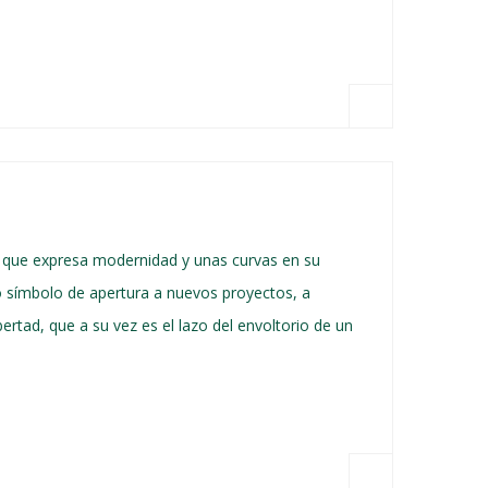
l que expresa modernidad y unas curvas en su
mo símbolo de apertura a nuevos proyectos, a
ertad, que a su vez es el lazo del envoltorio de un