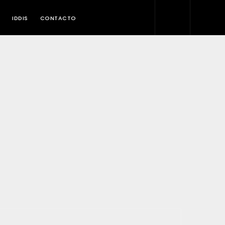
IDDIS
CONTACTO