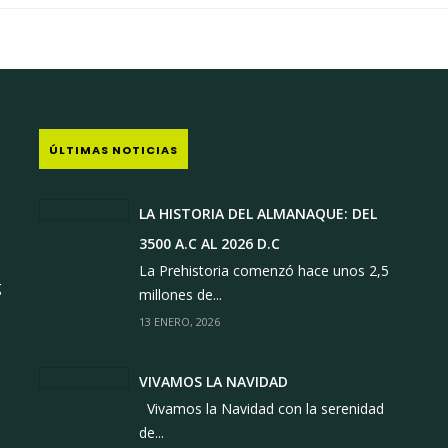
ÚLTIMAS NOTICIAS
LA HISTORIA DEL ALMANAQUE: DEL
3500 A.C AL 2026 D.C
1
La Prehistoria comenzó hace unos 2,5
g
millones de...
13 ENERO, 2026
VIVAMOS LA NAVIDAD
Vivamos la Navidad con la serenidad
de...