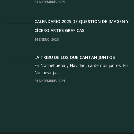
23 DICIEMBRE, 2025
CALENDARIO 2025 DE QUESTIÓN DE IMAGEN Y
CÍCERO ARTES GRÁFICAS
14 ENERO, 2025
LA TRIBU DE LOS QUE CANTAN JUNTOS
En Nochebuena y Navidad, cantemos juntos. En
Nochevieja...
24 DICIEMBRE, 2024