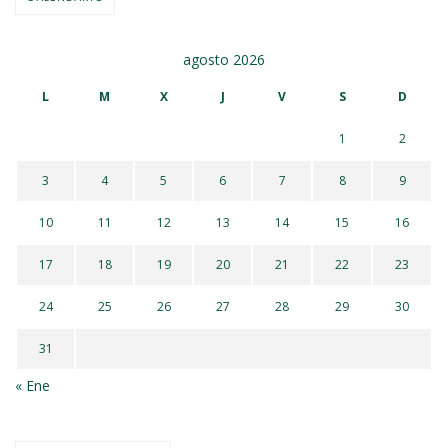
agosto 2026
L
M
X
J
V
S
D
1
2
3
4
5
6
7
8
9
10
11
12
13
14
15
16
17
18
19
20
21
22
23
24
25
26
27
28
29
30
31
« Ene