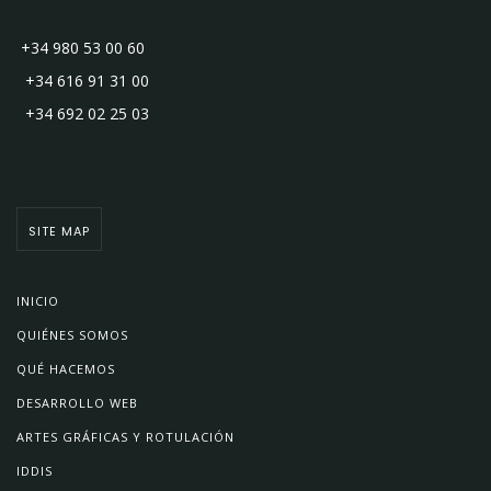
+34 980 53 00 60
+34 616 91 31 00
+34 692 02 25 03
SITE MAP
INICIO
QUIÉNES SOMOS
QUÉ HACEMOS
DESARROLLO WEB
ARTES GRÁFICAS Y ROTULACIÓN
IDDIS