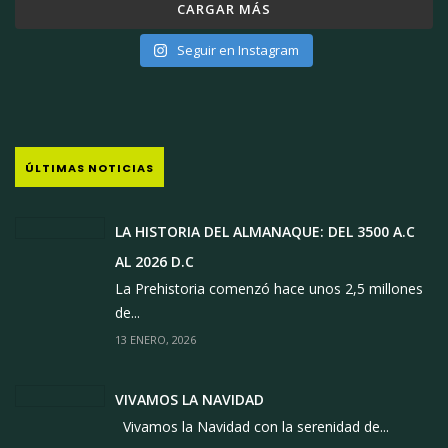
CARGAR MÁS
Seguir en Instagram
ÚLTIMAS NOTICIAS
LA HISTORIA DEL ALMANAQUE: DEL 3500 A.C
AL 2026 D.C
La Prehistoria comenzó hace unos 2,5 millones
de...
13 ENERO, 2026
VIVAMOS LA NAVIDAD
Vivamos la Navidad con la serenidad de...