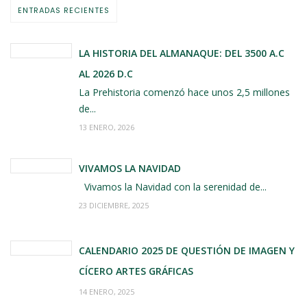
ENTRADAS RECIENTES
LA HISTORIA DEL ALMANAQUE: DEL 3500 A.C
AL 2026 D.C
La Prehistoria comenzó hace unos 2,5 millones
de...
13 ENERO, 2026
VIVAMOS LA NAVIDAD
Vivamos la Navidad con la serenidad de...
23 DICIEMBRE, 2025
CALENDARIO 2025 DE QUESTIÓN DE IMAGEN Y
CÍCERO ARTES GRÁFICAS
14 ENERO, 2025