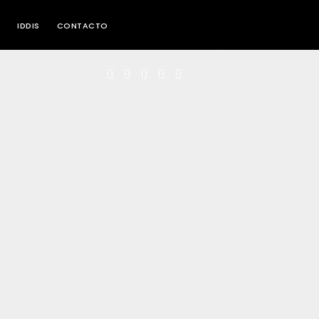
IDDIS
CONTACTO