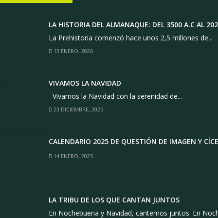
LA HISTORIA DEL ALMANAQUE: DEL 3500 A.C AL 202
La Prehistoria comenzó hace unos 2,5 millones de...
13 ENERO, 2026
VIVAMOS LA NAVIDAD
Vivamos la Navidad con la serenidad de...
23 DICIEMBRE, 2025
CALENDARIO 2025 DE QUESTIÓN DE IMAGEN Y CÍC
14 ENERO, 2025
LA TRIBU DE LOS QUE CANTAN JUNTOS
En Nochebuena y Navidad, cantemos juntos. En Noche