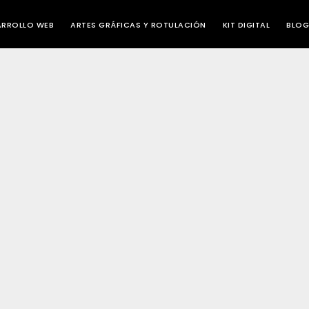
ARROLLO WEB
ARTES GRÁFICAS Y ROTULACIÓN
KIT DIGITAL
BLOG