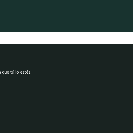
que tú lo estés.