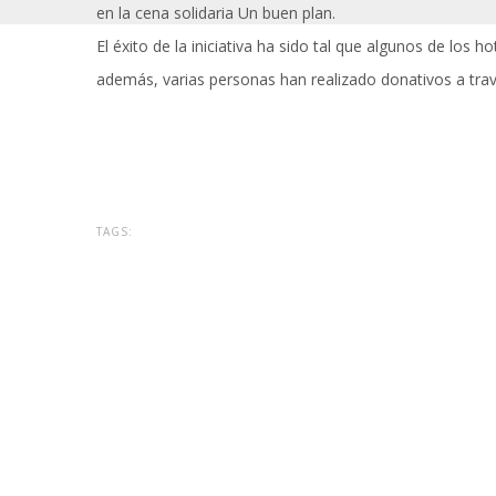
en la cena solidaria Un buen plan.
El éxito de la iniciativa ha sido tal que algunos de los
además, varias personas han realizado donativos a tra
TAGS: