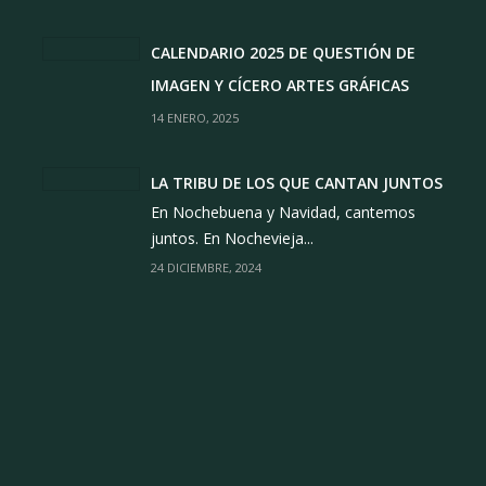
CALENDARIO 2025 DE QUESTIÓN DE
IMAGEN Y CÍCERO ARTES GRÁFICAS
14 ENERO, 2025
LA TRIBU DE LOS QUE CANTAN JUNTOS
En Nochebuena y Navidad, cantemos
juntos. En Nochevieja...
24 DICIEMBRE, 2024