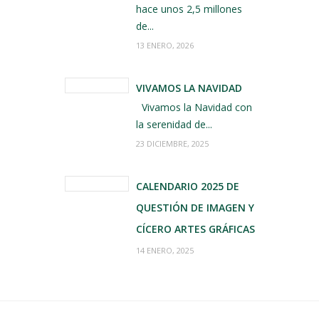
hace unos 2,5 millones
de...
13 ENERO, 2026
VIVAMOS LA NAVIDAD
Vivamos la Navidad con
la serenidad de...
23 DICIEMBRE, 2025
CALENDARIO 2025 DE
QUESTIÓN DE IMAGEN Y
CÍCERO ARTES GRÁFICAS
14 ENERO, 2025