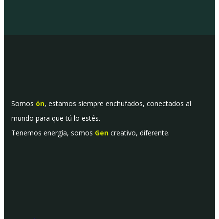
Somos
ón
, estamos siempre enchufados, conectados al
mundo para que tú lo estés.
Tenemos energía, somos
Gen
creativo, diferente.