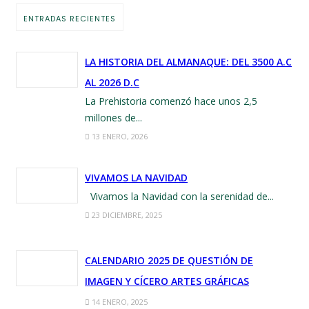
ENTRADAS RECIENTES
LA HISTORIA DEL ALMANAQUE: DEL 3500 A.C
AL 2026 D.C
La Prehistoria comenzó hace unos 2,5
millones de...
13 ENERO, 2026
VIVAMOS LA NAVIDAD
Vivamos la Navidad con la serenidad de...
23 DICIEMBRE, 2025
CALENDARIO 2025 DE QUESTIÓN DE
IMAGEN Y CÍCERO ARTES GRÁFICAS
14 ENERO, 2025