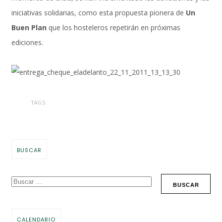
iniciativas solidarias, como esta propuesta pionera de
Un
Buen Plan
que los hosteleros repetirán en próximas
ediciones.
TAGS:
BUSCAR
CALENDARIO