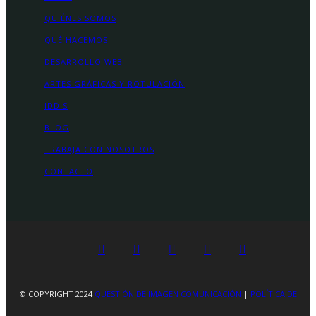
QUIÉNES SOMOS
QUÉ HACEMOS
DESARROLLO WEB
ARTES GRÁFICAS Y ROTULACIÓN
IDDIS
BLOG
TRABAJA CON NOSOTROS
CONTACTO
© COPYRIGHT 2024
QUESTIÓN DE IMAGEN COMUNICACIÓN
|
POLÍTICA DE