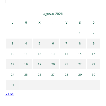
agosto 2026
L
M
X
J
V
S
D
1
2
3
4
5
6
7
8
9
10
11
12
13
14
15
16
17
18
19
20
21
22
23
24
25
26
27
28
29
30
31
« Ene