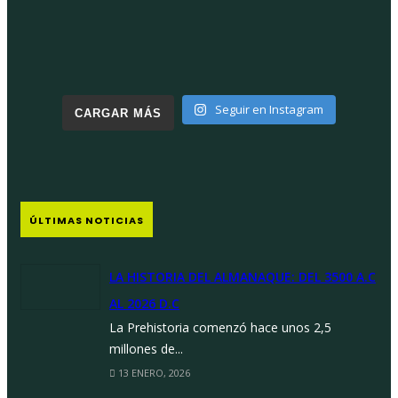
Seguir en Instagram
CARGAR MÁS
ÚLTIMAS NOTICIAS
LA HISTORIA DEL ALMANAQUE: DEL 3500 A.C
AL 2026 D.C
La Prehistoria comenzó hace unos 2,5
millones de...
13 ENERO, 2026