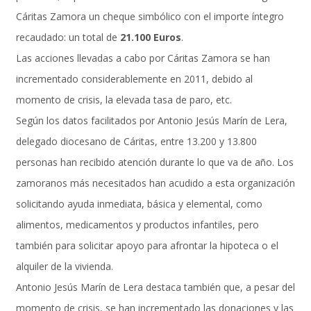
Cáritas Zamora un cheque simbólico con el importe íntegro
recaudado: un total de
21.100 Euros
.
Las acciones llevadas a cabo por Cáritas Zamora se han
incrementado considerablemente en 2011, debido al
momento de crisis, la elevada tasa de paro, etc.
Según los datos facilitados por Antonio Jesús Marín de Lera,
delegado diocesano de Cáritas, entre 13.200 y 13.800
personas han recibido atención durante lo que va de año. Los
zamoranos más necesitados han acudido a esta organización
solicitando ayuda inmediata, básica y elemental, como
alimentos, medicamentos y productos infantiles, pero
también para solicitar apoyo para afrontar la hipoteca o el
alquiler de la vivienda.
Antonio Jesús Marín de Lera destaca también que, a pesar del
momento de crisis, se han incrementado las donaciones y las