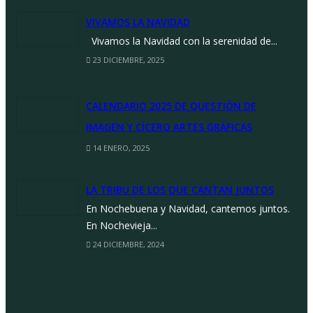
VIVAMOS LA NAVIDAD
Vivamos la Navidad con la serenidad de...
23 DICIEMBRE, 2025
CALENDARIO 2025 DE QUESTIÓN DE
IMAGEN Y CÍCERO ARTES GRÁFICAS
14 ENERO, 2025
LA TRIBU DE LOS QUE CANTAN JUNTOS
En Nochebuena y Navidad, cantemos juntos.
En Nochevieja...
24 DICIEMBRE, 2024