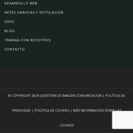
DESARROLLO WEB
ARTES GRÁFICAS Y ROTULACIÓN
IDDIS
BLOG
TRABAJA CON NOSOTROS
CONTACTO
© COPYRIGHT 2024
QUESTIÓN DE IMAGEN COMUNICACIÓN
|
POLÍTICA DE
PRIVACIDAD
|
POLÍTICA DE COOKIES
|
MÁS INFORMACIÓN SOBRE LAS
COOKIES