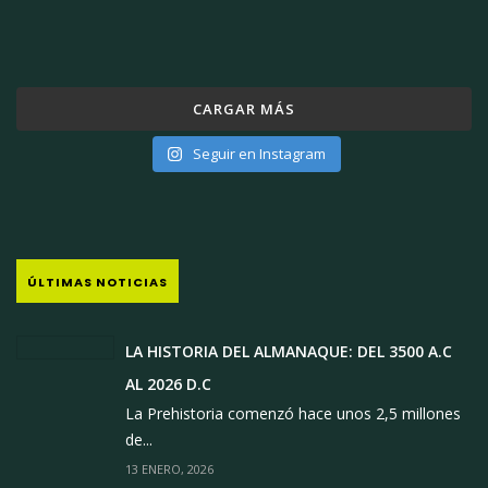
CARGAR MÁS
Seguir en Instagram
ÚLTIMAS NOTICIAS
LA HISTORIA DEL ALMANAQUE: DEL 3500 A.C
AL 2026 D.C
La Prehistoria comenzó hace unos 2,5 millones
de...
13 ENERO, 2026