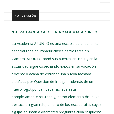
ROTULACIÓN
NUEVA FACHADA DE LA ACADEMIA APUNTO
La Academia APUNTO es una escuela de enseñanza
especializada en impartir clases particulares en
Zamora. APUNTO abrió sus puertas en 1994 y en la
actualidad sigue cosechando éxitos en su vocación
docente y acaba de estrenar una nueva fachada
diseñada por Questión de Imagen, además de un
nuevo logotipo. La nueva fachada está
completamente rotulada y, como elemento distintivo,
destaca un gran reloj en uno de los escaparates cuyas
agujas apuntan a diferentes preguntas cuya respuesta