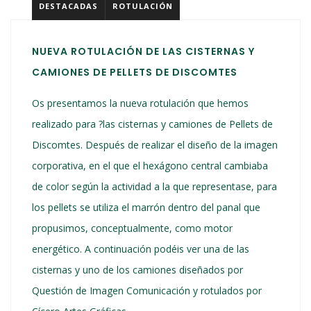
DESTACADAS
ROTULACIÓN
NUEVA ROTULACIÓN DE LAS CISTERNAS Y
CAMIONES DE PELLETS DE DISCOMTES
Os presentamos la nueva rotulación que hemos
realizado para ?las cisternas y camiones de Pellets de
Discomtes. Después de realizar el diseño de la imagen
corporativa, en el que el hexágono central cambiaba
de color según la actividad a la que representase, para
los pellets se utiliza el marrón dentro del panal que
propusimos, conceptualmente, como motor
energético. A continuación podéis ver una de las
cisternas y uno de los camiones diseñados por
Questión de Imagen Comunicación y rotulados por