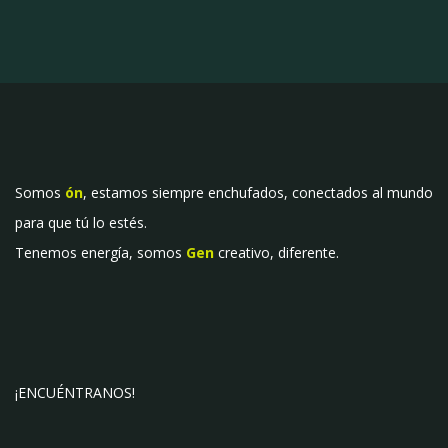
Somos
ón
, estamos siempre enchufados, conectados al mundo
para que tú lo estés.
Tenemos energía, somos
Gen
creativo, diferente.
¡ENCUÉNTRANOS!