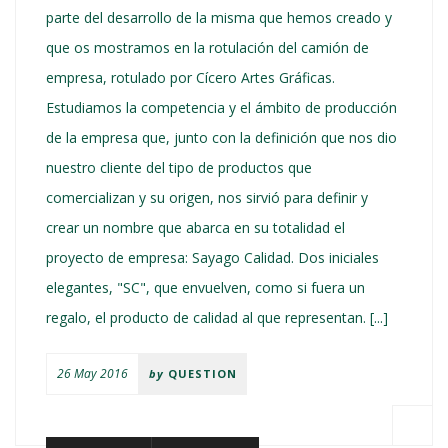
parte del desarrollo de la misma que hemos creado y
que os mostramos en la rotulación del camión de
empresa, rotulado por Cícero Artes Gráficas.
Estudiamos la competencia y el ámbito de producción
de la empresa que, junto con la definición que nos dio
nuestro cliente del tipo de productos que
comercializan y su origen, nos sirvió para definir y
crear un nombre que abarca en su totalidad el
proyecto de empresa: Sayago Calidad. Dos iniciales
elegantes, "SC", que envuelven, como si fuera un
regalo, el producto de calidad al que representan. [...]
26 May 2016
by
QUESTION