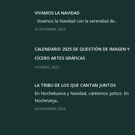
VIVAMOS LA NAVIDAD
Vivamos la Navidad con la serenidad de...
23 DICIEMBRE, 2025
CALENDARIO 2025 DE QUESTIÓN DE IMAGEN Y
CÍCERO ARTES GRÁFICAS
14 ENERO, 2025
LA TRIBU DE LOS QUE CANTAN JUNTOS
En Nochebuena y Navidad, cantemos juntos. En
Nochevieja...
24 DICIEMBRE, 2024