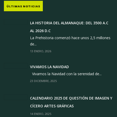
ÚLTIMAS NOTICIAS
LA HISTORIA DEL ALMANAQUE: DEL 3500 A.C
AL 2026 D.C
La Prehistoria comenzó hace unos 2,5 millones
de...
13 ENERO, 2026
VIVAMOS LA NAVIDAD
Vivamos la Navidad con la serenidad de...
23 DICIEMBRE, 2025
CALENDARIO 2025 DE QUESTIÓN DE IMAGEN Y
CÍCERO ARTES GRÁFICAS
14 ENERO, 2025