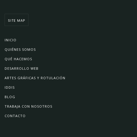
SITE MAP
INICIO
QUIÉNES SOMOS
QUÉ HACEMOS
DESARROLLO WEB
ARTES GRÁFICAS Y ROTULACIÓN
IDDIS
BLOG
TRABAJA CON NOSOTROS
CONTACTO