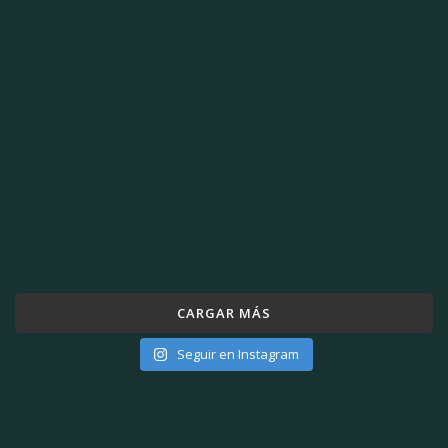
CARGAR MÁS
Seguir en Instagram