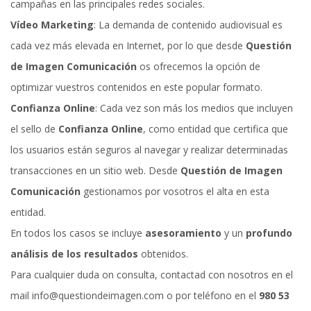
campañas en las principales redes sociales.
Vídeo Marketing
: La demanda de contenido audiovisual es
cada vez más elevada en Internet, por lo que desde
Questión
de Imagen Comunicación
os ofrecemos la opción de
optimizar vuestros contenidos en este popular formato.
Confianza Online
: Cada vez son más los medios que incluyen
el sello de
Confianza Online
, como entidad que certifica que
los usuarios están seguros al navegar y realizar determinadas
transacciones en un sitio web. Desde
Questión de Imagen
Comunicación
gestionamos por vosotros el alta en esta
entidad.
En todos los casos se incluye
asesoramiento
y un
profundo
análisis de los resultados
obtenidos.
Para cualquier duda on consulta, contactad con nosotros en el
mail
info@questiondeimagen.com
o por teléfono en el
980 53