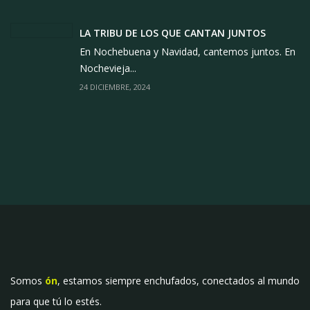
LA TRIBU DE LOS QUE CANTAN JUNTOS
En Nochebuena y Navidad, cantemos juntos. En
Nochevieja...
24 DICIEMBRE, 2024
Somos
ón
, estamos siempre enchufados, conectados al mundo
para que tú lo estés.