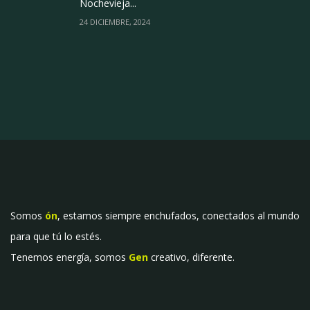
Nochevieja...
24 DICIEMBRE, 2024
Somos
ón
, estamos siempre enchufados, conectados al mundo
para que tú lo estés.
Tenemos energía, somos
Gen
creativo, diferente.