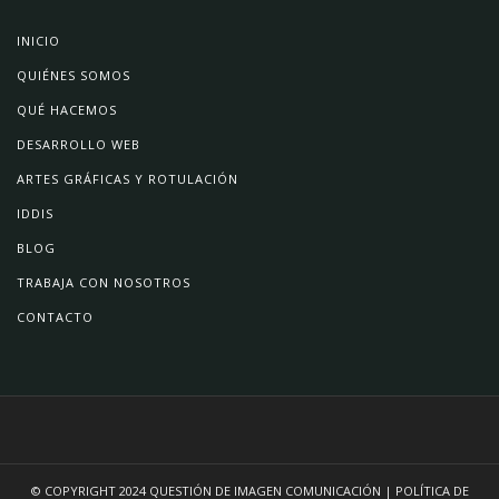
INICIO
QUIÉNES SOMOS
QUÉ HACEMOS
DESARROLLO WEB
ARTES GRÁFICAS Y ROTULACIÓN
IDDIS
BLOG
TRABAJA CON NOSOTROS
CONTACTO
© COPYRIGHT 2024
QUESTIÓN DE IMAGEN COMUNICACIÓN
|
POLÍTICA DE