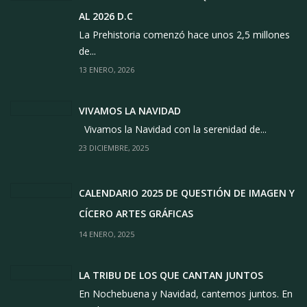
AL 2026 D.C
La Prehistoria comenzó hace unos 2,5 millones
de...
13 ENERO, 2026
VIVAMOS LA NAVIDAD
Vivamos la Navidad con la serenidad de...
23 DICIEMBRE, 2025
CALENDARIO 2025 DE QUESTIÓN DE IMAGEN Y
CÍCERO ARTES GRÁFICAS
14 ENERO, 2025
LA TRIBU DE LOS QUE CANTAN JUNTOS
En Nochebuena y Navidad, cantemos juntos. En