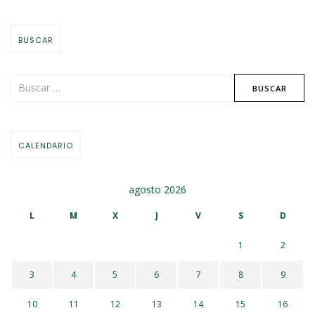
BUSCAR
CALENDARIO
agosto 2026
L
M
X
J
V
S
D
1
2
3
4
5
6
7
8
9
10
11
12
13
14
15
16