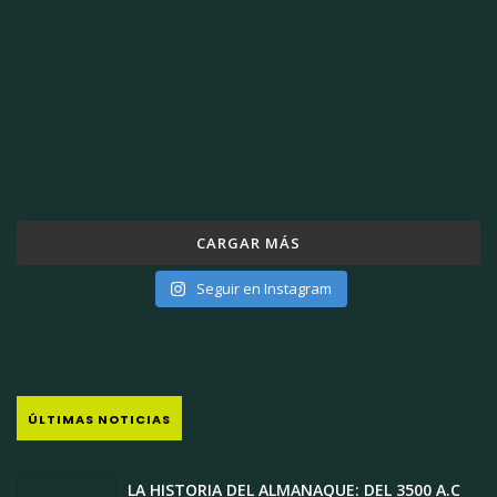
CARGAR MÁS
Seguir en Instagram
ÚLTIMAS NOTICIAS
LA HISTORIA DEL ALMANAQUE: DEL 3500 A.C