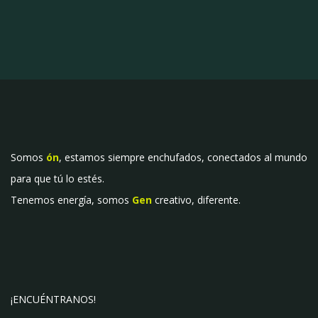
Somos
ón
, estamos siempre enchufados, conectados al mundo
para que tú lo estés.
Tenemos energía, somos
Gen
creativo, diferente.
¡ENCUÉNTRANOS!