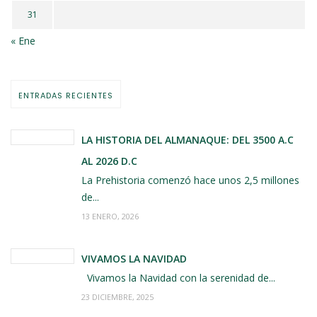
31
« Ene
ENTRADAS RECIENTES
LA HISTORIA DEL ALMANAQUE: DEL 3500 A.C
AL 2026 D.C
La Prehistoria comenzó hace unos 2,5 millones
de...
13 ENERO, 2026
VIVAMOS LA NAVIDAD
Vivamos la Navidad con la serenidad de...
23 DICIEMBRE, 2025