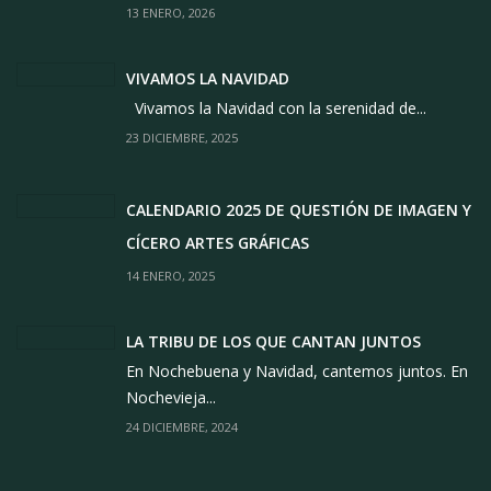
13 ENERO, 2026
VIVAMOS LA NAVIDAD
Vivamos la Navidad con la serenidad de...
23 DICIEMBRE, 2025
CALENDARIO 2025 DE QUESTIÓN DE IMAGEN Y
CÍCERO ARTES GRÁFICAS
14 ENERO, 2025
LA TRIBU DE LOS QUE CANTAN JUNTOS
En Nochebuena y Navidad, cantemos juntos. En
Nochevieja...
24 DICIEMBRE, 2024