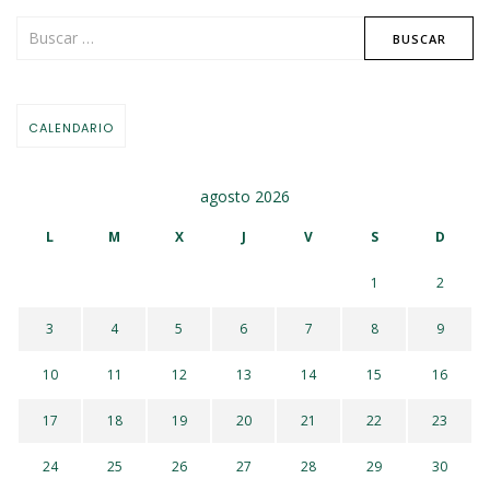
CALENDARIO
agosto 2026
L
M
X
J
V
S
D
1
2
3
4
5
6
7
8
9
10
11
12
13
14
15
16
17
18
19
20
21
22
23
24
25
26
27
28
29
30