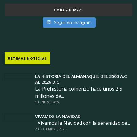
CARGAR MÁS
Seguir en Instagram
ÚLTIMAS NOTICIAS
LA HISTORIA DEL ALMANAQUE: DEL 3500 A.C
AL 2026 D.C
La Prehistoria comenzó hace unos 2,5
millones de...
13 ENERO, 2026
VIVAMOS LA NAVIDAD
Vivamos la Navidad con la serenidad de...
23 DICIEMBRE, 2025