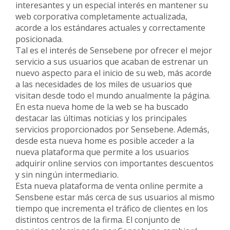
interesantes y un especial interés en mantener su
web corporativa
completamente actualizada,
acorde a los estándares actuales y correctamente
posicionada.
Tal es el interés de
Sensebene
por ofrecer el mejor
servicio a sus usuarios que acaban de estrenar un
nuevo aspecto para el inicio de su web, más acorde
a las necesidades de los miles de usuarios que
visitan desde todo el mundo anualmente la página.
En esta nueva home de la web se ha buscado
destacar las últimas noticias y los principales
servicios proporcionados por
Sensebene
. Además,
desde esta nueva home es posible acceder a la
nueva plataforma que permite a los usuarios
adquirir online servios con importantes descuentos
y sin ningún intermediario.
Esta nueva plataforma de venta online permite a
Sensbene estar más cerca de sus usuarios al mismo
tiempo que incrementa el tráfico de clientes en los
distintos centros de la firma. El conjunto de