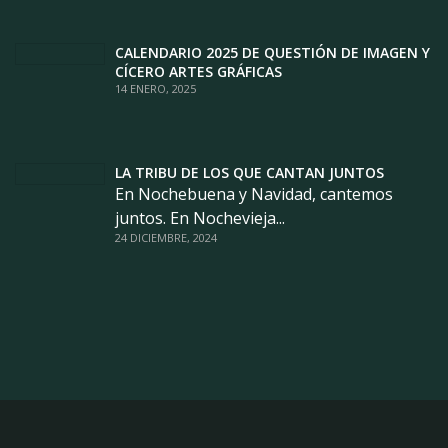
CALENDARIO 2025 DE QUESTIÓN DE IMAGEN Y
CÍCERO ARTES GRÁFICAS
14 ENERO, 2025
LA TRIBU DE LOS QUE CANTAN JUNTOS
En Nochebuena y Navidad, cantemos
juntos. En Nochevieja...
24 DICIEMBRE, 2024