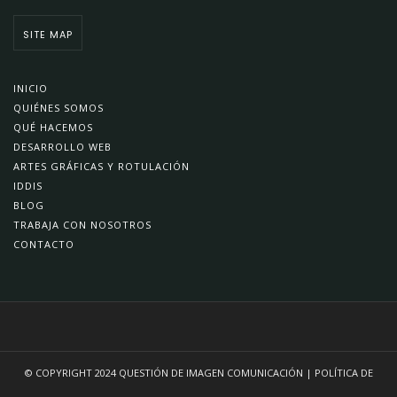
SITE MAP
INICIO
QUIÉNES SOMOS
QUÉ HACEMOS
DESARROLLO WEB
ARTES GRÁFICAS Y ROTULACIÓN
IDDIS
BLOG
TRABAJA CON NOSOTROS
CONTACTO
© COPYRIGHT 2024
QUESTIÓN DE IMAGEN COMUNICACIÓN
|
POLÍTICA DE