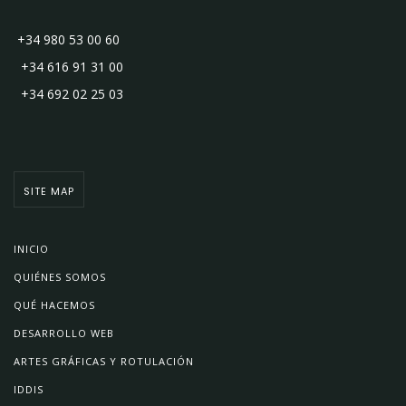
+34 980 53 00 60
+34 616 91 31 00
+34 692 02 25 03
SITE MAP
INICIO
QUIÉNES SOMOS
QUÉ HACEMOS
DESARROLLO WEB
ARTES GRÁFICAS Y ROTULACIÓN
IDDIS