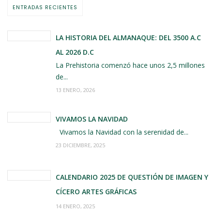
ENTRADAS RECIENTES
LA HISTORIA DEL ALMANAQUE: DEL 3500 A.C
AL 2026 D.C
La Prehistoria comenzó hace unos 2,5 millones
de...
13 ENERO, 2026
VIVAMOS LA NAVIDAD
Vivamos la Navidad con la serenidad de...
23 DICIEMBRE, 2025
CALENDARIO 2025 DE QUESTIÓN DE IMAGEN Y
CÍCERO ARTES GRÁFICAS
14 ENERO, 2025