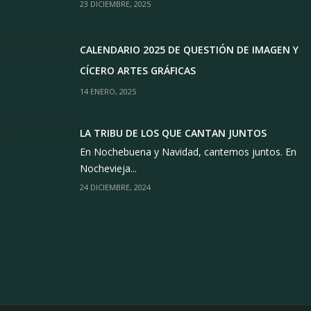
23 DICIEMBRE, 2025
CALENDARIO 2025 DE QUESTIÓN DE IMAGEN Y
CÍCERO ARTES GRÁFICAS
14 ENERO, 2025
LA TRIBU DE LOS QUE CANTAN JUNTOS
En Nochebuena y Navidad, cantemos juntos. En
Nochevieja...
24 DICIEMBRE, 2024