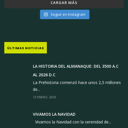
CARGAR MÁS
Seguir en Instagram
ÚLTIMAS NOTICIAS
LA HISTORIA DEL ALMANAQUE: DEL 3500 A.C
AL 2026 D.C
La Prehistoria comenzó hace unos 2,5 millones
de...
13 ENERO, 2026
VIVAMOS LA NAVIDAD
Vivamos la Navidad con la serenidad de...