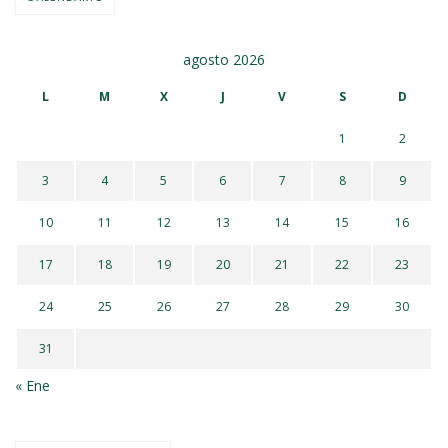
agosto 2026
L
M
X
J
V
S
D
1
2
3
4
5
6
7
8
9
10
11
12
13
14
15
16
17
18
19
20
21
22
23
24
25
26
27
28
29
30
31
« Ene