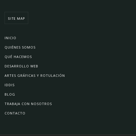
SITE MAP
INICIO
QUIÉNES SOMOS
QUÉ HACEMOS
DESARROLLO WEB
ARTES GRÁFICAS Y ROTULACIÓN
IDDIS
BLOG
TRABAJA CON NOSOTROS
CONTACTO