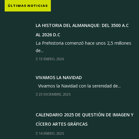
ÚLTIMAS NOTICIAS
LA HISTORIA DEL ALMANAQUE: DEL 3500 A.C
AL 2026 D.C
La Prehistoria comenzó hace unos 2,5 millones
de...
13 ENERO, 2026
VIVAMOS LA NAVIDAD
Vivamos la Navidad con la serenidad de...
23 DICIEMBRE, 2025
CALENDARIO 2025 DE QUESTIÓN DE IMAGEN Y
CÍCERO ARTES GRÁFICAS
14 ENERO, 2025