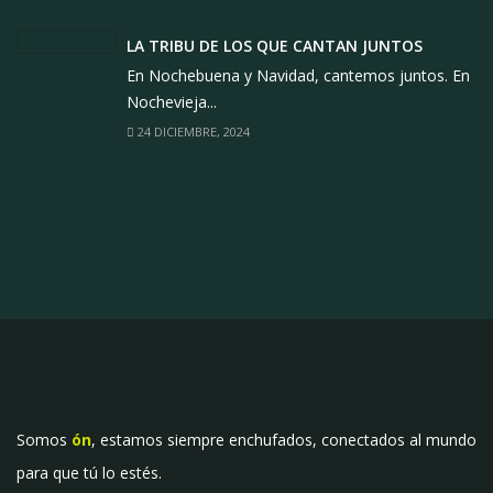
LA TRIBU DE LOS QUE CANTAN JUNTOS
En Nochebuena y Navidad, cantemos juntos. En
Nochevieja...
24 DICIEMBRE, 2024
Somos
ón
, estamos siempre enchufados, conectados al mundo
para que tú lo estés.