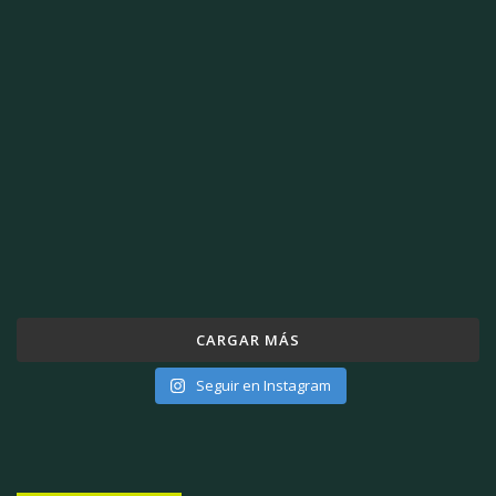
CARGAR MÁS
Seguir en Instagram