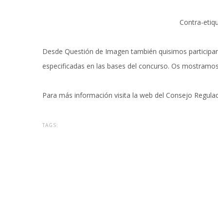
Contra-etiqu
Desde Questión de Imagen también quisimos participar 
especificadas en las bases del concurso. Os mostramos
Para más información visita la
web del Consejo Regulad
TAGS: