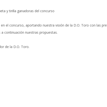
eta y tirilla ganadoras del concurso
en el concurso, aportando nuestra visión de la D.O. Toro con las pr
 a continuación nuestras propuestas.
or de la D.O. Toro
.