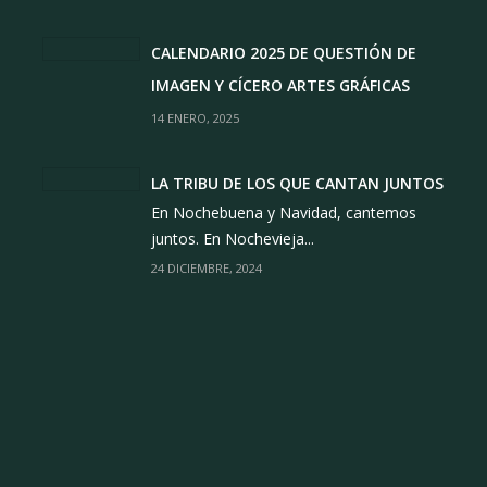
CALENDARIO 2025 DE QUESTIÓN DE
IMAGEN Y CÍCERO ARTES GRÁFICAS
14 ENERO, 2025
LA TRIBU DE LOS QUE CANTAN JUNTOS
En Nochebuena y Navidad, cantemos
juntos. En Nochevieja...
24 DICIEMBRE, 2024