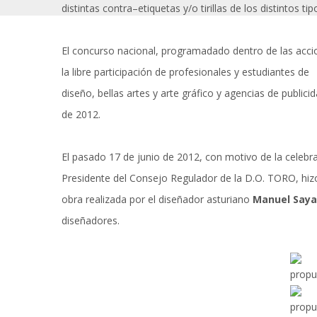
distintas contra–etiquetas y/o tirillas de los distintos
El concurso nacional, programadado dentro de las accion
la libre participación de profesionales y estudiantes de
diseño, bellas artes y arte gráfico y agencias de public
de 2012.
El pasado 17 de junio de 2012, con motivo de la celeb
Presidente del Consejo Regulador de la D.O. TORO, hizo 
obra realizada por el diseñador asturiano
Manuel Saya
diseñadores.