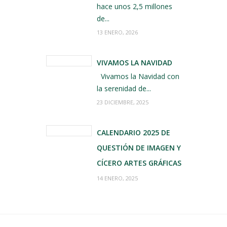
hace unos 2,5 millones
de...
13 ENERO, 2026
VIVAMOS LA NAVIDAD
Vivamos la Navidad con
la serenidad de...
23 DICIEMBRE, 2025
CALENDARIO 2025 DE
QUESTIÓN DE IMAGEN Y
CÍCERO ARTES GRÁFICAS
14 ENERO, 2025