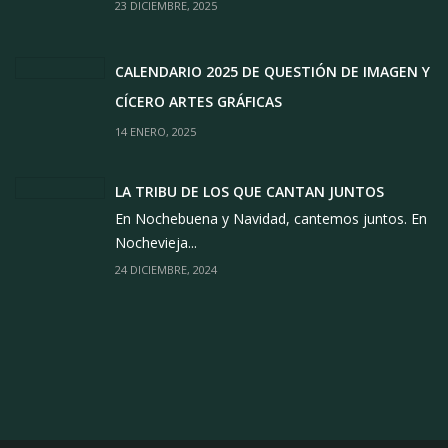
23 DICIEMBRE, 2025
CALENDARIO 2025 DE QUESTIÓN DE IMAGEN Y
CÍCERO ARTES GRÁFICAS
14 ENERO, 2025
LA TRIBU DE LOS QUE CANTAN JUNTOS
En Nochebuena y Navidad, cantemos juntos. En
Nochevieja...
24 DICIEMBRE, 2024