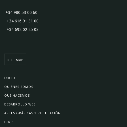
+34 980 53 00 60
+34 616 91 31 00
+34 692 02 25 03
SITE MAP
INICIO
QUIÉNES SOMOS
QUÉ HACEMOS
DESARROLLO WEB
ARTES GRÁFICAS Y ROTULACIÓN
IDDIS