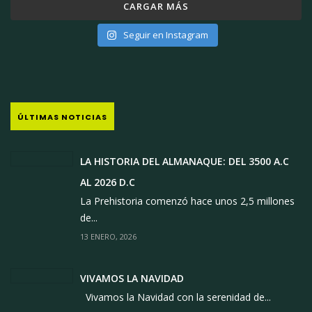
CARGAR MÁS
Seguir en Instagram
ÚLTIMAS NOTICIAS
LA HISTORIA DEL ALMANAQUE: DEL 3500 A.C
AL 2026 D.C
La Prehistoria comenzó hace unos 2,5 millones
de...
13 ENERO, 2026
VIVAMOS LA NAVIDAD
Vivamos la Navidad con la serenidad de...