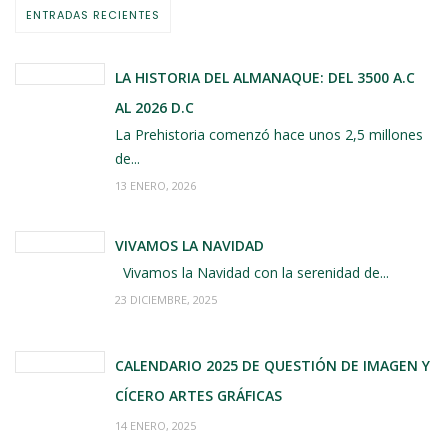
ENTRADAS RECIENTES
LA HISTORIA DEL ALMANAQUE: DEL 3500 A.C
AL 2026 D.C
La Prehistoria comenzó hace unos 2,5 millones
de...
13 ENERO, 2026
VIVAMOS LA NAVIDAD
Vivamos la Navidad con la serenidad de...
23 DICIEMBRE, 2025
CALENDARIO 2025 DE QUESTIÓN DE IMAGEN Y
CÍCERO ARTES GRÁFICAS
14 ENERO, 2025