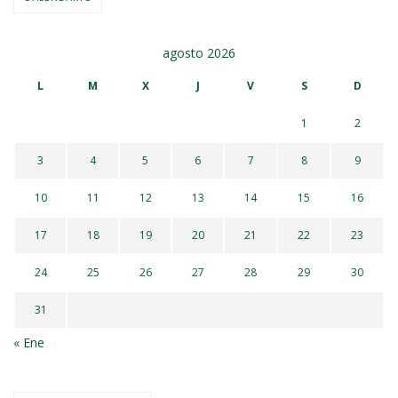
agosto 2026
L
M
X
J
V
S
D
1
2
3
4
5
6
7
8
9
10
11
12
13
14
15
16
17
18
19
20
21
22
23
24
25
26
27
28
29
30
31
« Ene