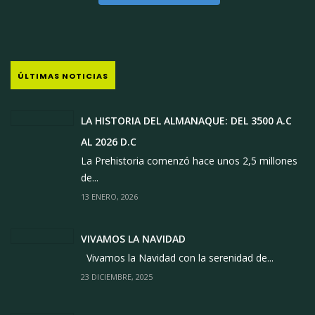
ÚLTIMAS NOTICIAS
LA HISTORIA DEL ALMANAQUE: DEL 3500 A.C
AL 2026 D.C
La Prehistoria comenzó hace unos 2,5 millones
de...
13 ENERO, 2026
VIVAMOS LA NAVIDAD
Vivamos la Navidad con la serenidad de...
23 DICIEMBRE, 2025