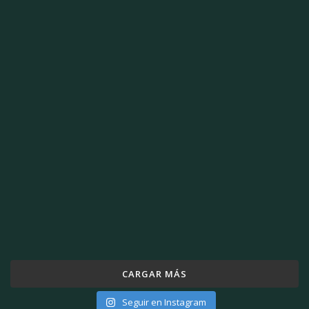
CARGAR MÁS
Seguir en Instagram