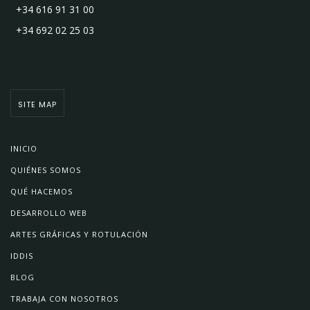
+34 616 91 31 00
+34 692 02 25 03
SITE MAP
INICIO
QUIÉNES SOMOS
QUÉ HACEMOS
DESARROLLO WEB
ARTES GRÁFICAS Y ROTULACIÓN
IDDIS
BLOG
TRABAJA CON NOSOTROS