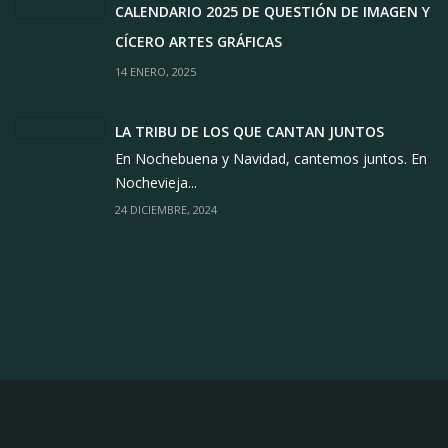
CALENDARIO 2025 DE QUESTIÓN DE IMAGEN Y
CÍCERO ARTES GRÁFICAS
14 ENERO, 2025
LA TRIBU DE LOS QUE CANTAN JUNTOS
En Nochebuena y Navidad, cantemos juntos. En
Nochevieja...
24 DICIEMBRE, 2024