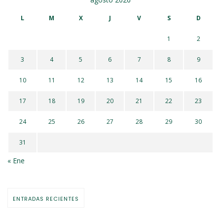
L
M
X
J
V
S
D
1
2
3
4
5
6
7
8
9
10
11
12
13
14
15
16
17
18
19
20
21
22
23
24
25
26
27
28
29
30
31
« Ene
ENTRADAS RECIENTES