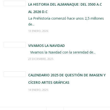
LA HISTORIA DEL ALMANAQUE: DEL 3500 A.C
AL 2026 D.C
La Prehistoria comenzó hace unos 2,5 millones
de...
13 ENERO, 2026
VIVAMOS LA NAVIDAD
Vivamos la Navidad con la serenidad de...
23 DICIEMBRE, 2025
CALENDARIO 2025 DE QUESTIÓN DE IMAGEN Y
CÍCERO ARTES GRÁFICAS
14 ENERO, 2025