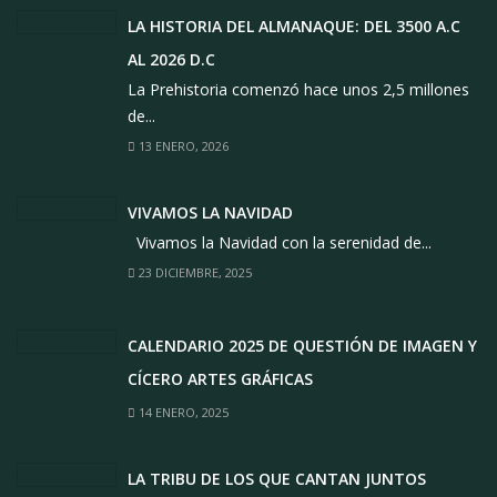
LA HISTORIA DEL ALMANAQUE: DEL 3500 A.C
AL 2026 D.C
La Prehistoria comenzó hace unos 2,5 millones
de...
13 ENERO, 2026
VIVAMOS LA NAVIDAD
Vivamos la Navidad con la serenidad de...
23 DICIEMBRE, 2025
CALENDARIO 2025 DE QUESTIÓN DE IMAGEN Y
CÍCERO ARTES GRÁFICAS
14 ENERO, 2025
LA TRIBU DE LOS QUE CANTAN JUNTOS