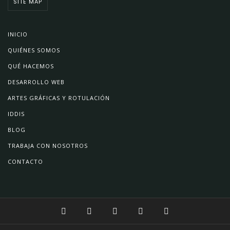
SITE MAP
INICIO
QUIÉNES SOMOS
QUÉ HACEMOS
DESARROLLO WEB
ARTES GRÁFICAS Y ROTULACIÓN
IDDIS
BLOG
TRABAJA CON NOSOTROS
CONTACTO