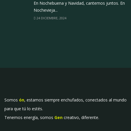
En Nochebuena y Navidad, cantemos juntos. En
Nochevieja...
24 DICIEMBRE, 2024
Somos
ón
, estamos siempre enchufados, conectados al mundo
para que tú lo estés.
Tenemos energía, somos
Gen
creativo, diferente.