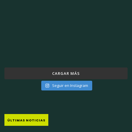
CARGAR MÁS
Seguir en Instagram
ÚLTIMAS NOTICIAS