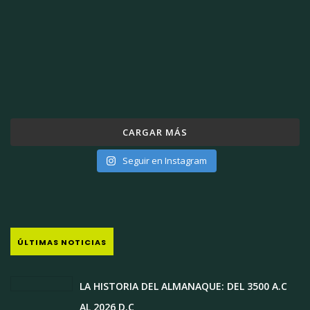
CARGAR MÁS
Seguir en Instagram
ÚLTIMAS NOTICIAS
LA HISTORIA DEL ALMANAQUE: DEL 3500 A.C
AL 2026 D.C