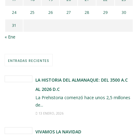
24
25
26
27
28
29
30
31
« Ene
ENTRADAS RECIENTES
LA HISTORIA DEL ALMANAQUE: DEL 3500 A.C
AL 2026 D.C
La Prehistoria comenzó hace unos 2,5 millones
de...
13 ENERO, 2026
VIVAMOS LA NAVIDAD