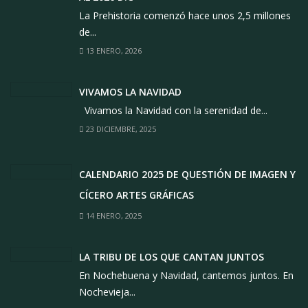
La Prehistoria comenzó hace unos 2,5 millones
de...
13 ENERO, 2026
VIVAMOS LA NAVIDAD
Vivamos la Navidad con la serenidad de...
23 DICIEMBRE, 2025
CALENDARIO 2025 DE QUESTIÓN DE IMAGEN Y
CÍCERO ARTES GRÁFICAS
14 ENERO, 2025
LA TRIBU DE LOS QUE CANTAN JUNTOS
En Nochebuena y Navidad, cantemos juntos. En
Nochevieja...