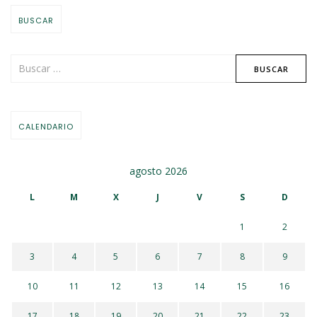
BUSCAR
CALENDARIO
agosto 2026
L
M
X
J
V
S
D
1
2
3
4
5
6
7
8
9
10
11
12
13
14
15
16
17
18
19
20
21
22
23