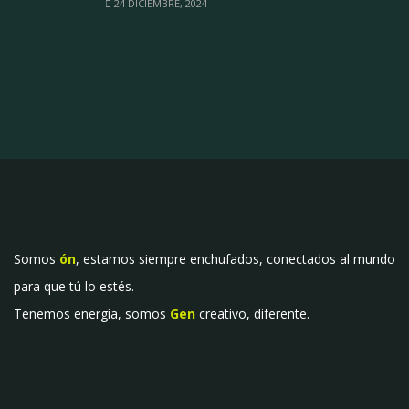
24 DICIEMBRE, 2024
Somos
ón
, estamos siempre enchufados, conectados al mundo
para que tú lo estés.
Tenemos energía, somos
Gen
creativo, diferente.