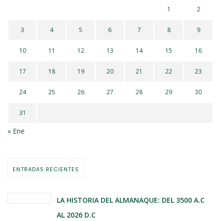
1
2
3
4
5
6
7
8
9
10
11
12
13
14
15
16
17
18
19
20
21
22
23
24
25
26
27
28
29
30
31
« Ene
ENTRADAS RECIENTES
LA HISTORIA DEL ALMANAQUE: DEL 3500 A.C
AL 2026 D.C