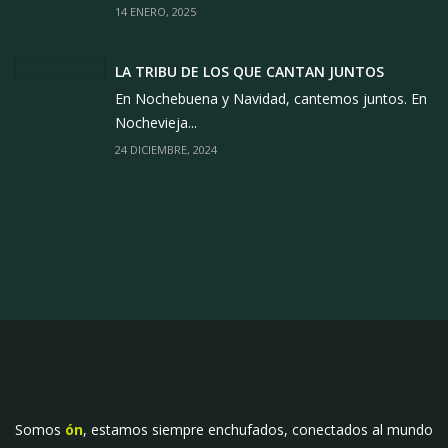
14 ENERO, 2025
LA TRIBU DE LOS QUE CANTAN JUNTOS
En Nochebuena y Navidad, cantemos juntos. En
Nochevieja...
24 DICIEMBRE, 2024
Somos
ón
, estamos siempre enchufados, conectados al mundo