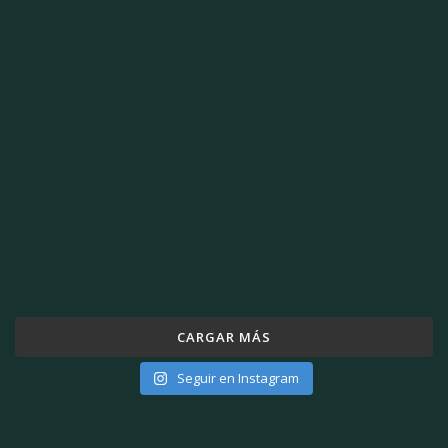
CARGAR MÁS
Seguir en Instagram