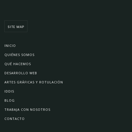
SITE MAP
INICIO
QUIÉNES SOMOS
QUÉ HACEMOS
DESARROLLO WEB
ARTES GRÁFICAS Y ROTULACIÓN
IDDIS
BLOG
TRABAJA CON NOSOTROS
CONTACTO