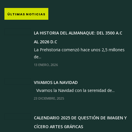
ÚLTIMAS NOTICIAS
LA HISTORIA DEL ALMANAQUE: DEL 3500 A.C
AL 2026 D.C
La Prehistoria comenzó hace unos 2,5 millones
de...
13 ENERO, 2026
VIVAMOS LA NAVIDAD
Vivamos la Navidad con la serenidad de...
23 DICIEMBRE, 2025
CALENDARIO 2025 DE QUESTIÓN DE IMAGEN Y
CÍCERO ARTES GRÁFICAS