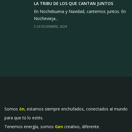
LA TRIBU DE LOS QUE CANTAN JUNTOS
En Nochebuena y Navidad, cantemos juntos. En
Nochevieja...
24 DICIEMBRE, 2024
Somos
ón
, estamos siempre enchufados, conectados al mundo
para que tú lo estés.
Tenemos energía, somos
Gen
creativo, diferente.