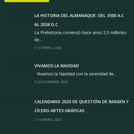
LA HISTORIA DEL ALMANAQUE: DEL 3500 A.C
AL 2026 D.C
La Prehistoria comenzó hace unos 2,5 millones
de...
13 ENERO, 2026
VIVAMOS LA NAVIDAD
Vivamos la Navidad con la serenidad de...
23 DICIEMBRE, 2025
CALENDARIO 2025 DE QUESTIÓN DE IMAGEN Y
CÍCERO ARTES GRÁFICAS
14 ENERO, 2025