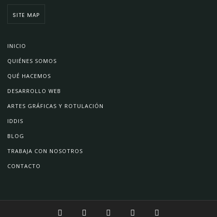
SITE MAP
INICIO
QUIÉNES SOMOS
QUÉ HACEMOS
DESARROLLO WEB
ARTES GRÁFICAS Y ROTULACIÓN
IDDIS
BLOG
TRABAJA CON NOSOTROS
CONTACTO