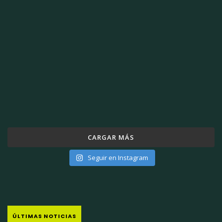
CARGAR MÁS
Seguir en Instagram
ÚLTIMAS NOTICIAS