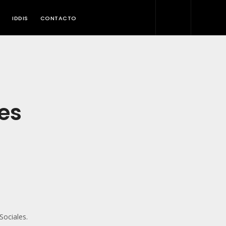
IDDIS
CONTACTO
les
Sociales.