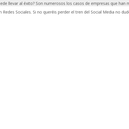
uede llevar al éxito? Son numerosos los casos de empresas que han
n Redes Sociales. Si no queréis perder el tren del Social Media no dud