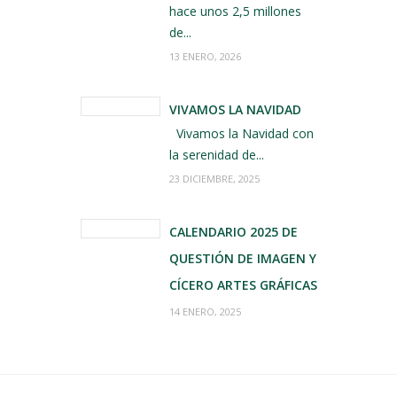
hace unos 2,5 millones
de...
13 ENERO, 2026
VIVAMOS LA NAVIDAD
Vivamos la Navidad con
la serenidad de...
23 DICIEMBRE, 2025
CALENDARIO 2025 DE
QUESTIÓN DE IMAGEN Y
CÍCERO ARTES GRÁFICAS
14 ENERO, 2025