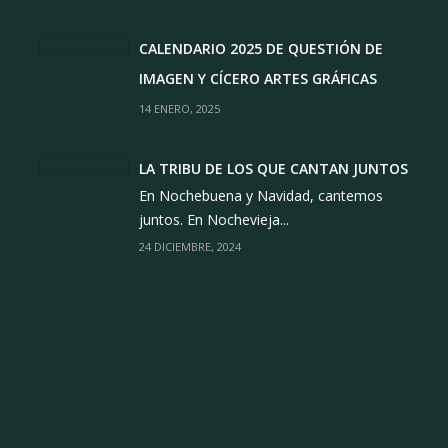
CALENDARIO 2025 DE QUESTIÓN DE
IMAGEN Y CÍCERO ARTES GRÁFICAS
14 ENERO, 2025
LA TRIBU DE LOS QUE CANTAN JUNTOS
En Nochebuena y Navidad, cantemos
juntos. En Nochevieja...
24 DICIEMBRE, 2024