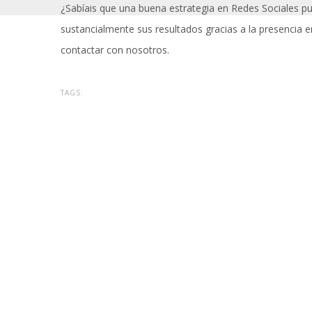
¿Sabíais que una buena estrategia en Redes Sociales p
sustancialmente sus resultados gracias a la presencia e
contactar con nosotros.
TAGS: