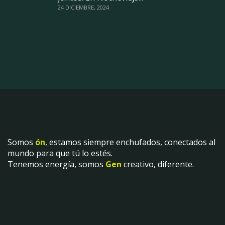
24 DICIEMBRE, 2024
Somos
ón
, estamos siempre enchufados, conectados al
mundo para que tú lo estés.
Tenemos energía, somos
Gen
creativo, diferente.