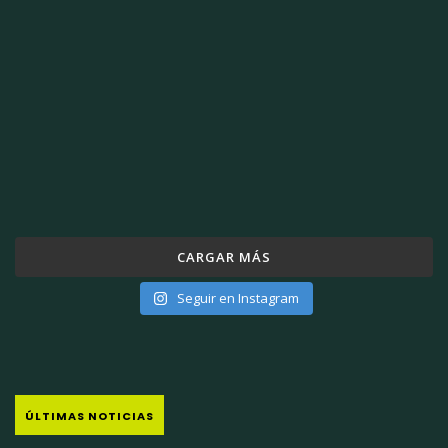
CARGAR MÁS
Seguir en Instagram
ÚLTIMAS NOTICIAS