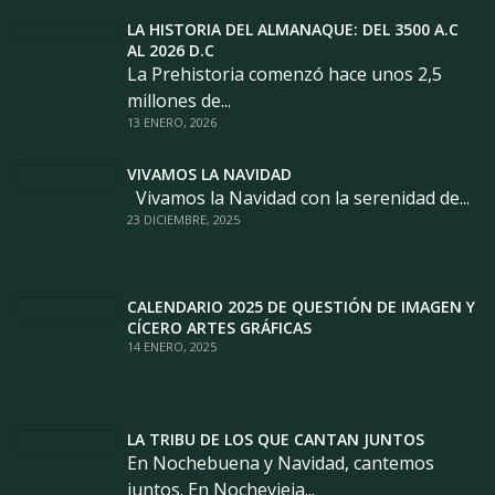
LA HISTORIA DEL ALMANAQUE: DEL 3500 A.C
AL 2026 D.C
La Prehistoria comenzó hace unos 2,5
millones de...
13 ENERO, 2026
VIVAMOS LA NAVIDAD
Vivamos la Navidad con la serenidad de...
23 DICIEMBRE, 2025
CALENDARIO 2025 DE QUESTIÓN DE IMAGEN Y
CÍCERO ARTES GRÁFICAS
14 ENERO, 2025
LA TRIBU DE LOS QUE CANTAN JUNTOS
En Nochebuena y Navidad, cantemos
juntos. En Nochevieja...