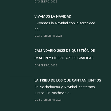
13 ENERO, 2026
VIVAMOS LA NAVIDAD
Vivamos la Navidad con la serenidad
de...
23 DICIEMBRE, 2025
CALENDARIO 2025 DE QUESTIÓN DE
IMAGEN Y CÍCERO ARTES GRÁFICAS
14 ENERO, 2025
LA TRIBU DE LOS QUE CANTAN JUNTOS
En Nochebuena y Navidad, cantemos
juntos. En Nochevieja...
24 DICIEMBRE, 2024