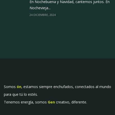
En Nochebuena y Navidad, cantemos juntos. En
Nochevieja...
24 DICIEMBRE, 2024
Somos
ón
, estamos siempre enchufados, conectados al mundo
para que tú lo estés.
Tenemos energía, somos
Gen
creativo, diferente.