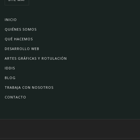
INICIO
QUIÉNES SOMOS
QUÉ HACEMOS
DESARROLLO WEB
ARTES GRÁFICAS Y ROTULACIÓN
IDDIS
BLOG
TRABAJA CON NOSOTROS
CONTACTO