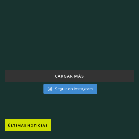
CARGAR MÁS
Seguir en Instagram
ÚLTIMAS NOTICIAS