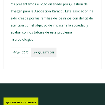
Os presentamos el logo diseñado por Questión de
Imagen para la Asociación Karacol. Esta asociación ha
sido creada por las familias de los niños con déficit de
atención con el objetivo de implicar a la sociedad y
acabar con los tabúes de este problema
neurobiológico.
04 Jun 2012
by
QUESTION
QDI EN INSTAGRAM