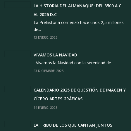
LA HISTORIA DEL ALMANAQUE: DEL 3500 A.C
AL 2026 D.C
La Prehistoria comenzó hace unos 2,5 millones
de...
13 ENERO, 2026
VIVAMOS LA NAVIDAD
Vivamos la Navidad con la serenidad de...
23 DICIEMBRE, 2025
CALENDARIO 2025 DE QUESTIÓN DE IMAGEN Y
CÍCERO ARTES GRÁFICAS
14 ENERO, 2025
LA TRIBU DE LOS QUE CANTAN JUNTOS