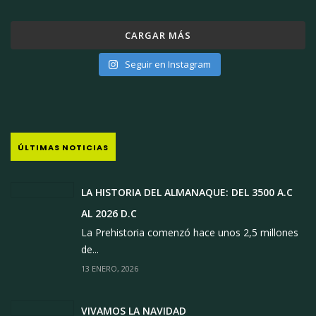
CARGAR MÁS
Seguir en Instagram
ÚLTIMAS NOTICIAS
LA HISTORIA DEL ALMANAQUE: DEL 3500 A.C
AL 2026 D.C
La Prehistoria comenzó hace unos 2,5 millones
de...
13 ENERO, 2026
VIVAMOS LA NAVIDAD