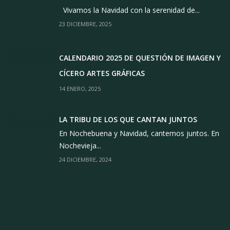
Vivamos la Navidad con la serenidad de...
23 DICIEMBRE, 2025
CALENDARIO 2025 DE QUESTIÓN DE IMAGEN Y
CÍCERO ARTES GRÁFICAS
14 ENERO, 2025
LA TRIBU DE LOS QUE CANTAN JUNTOS
En Nochebuena y Navidad, cantemos juntos. En
Nochevieja...
24 DICIEMBRE, 2024